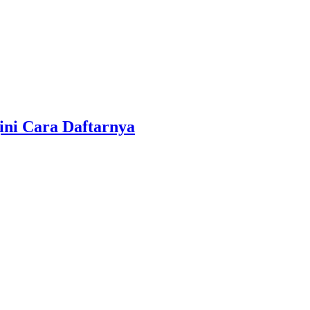
ini Cara Daftarnya