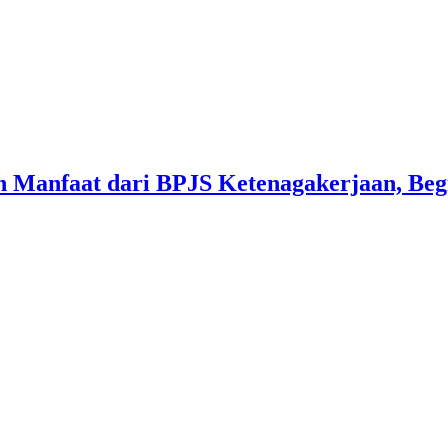
 Manfaat dari BPJS Ketenagakerjaan, Beg