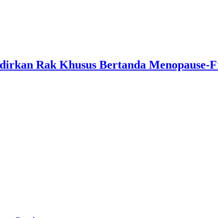
adirkan Rak Khusus Bertanda Menopause-F