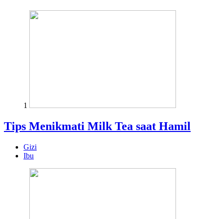
1
Tips Menikmati Milk Tea saat Hamil
Gizi
Ibu