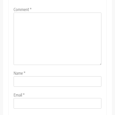
Comment
*
Name
*
Email
*