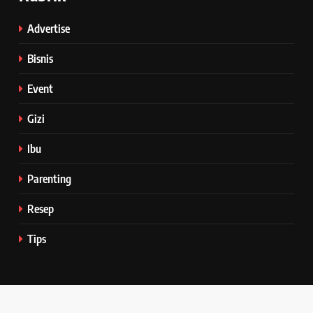
Advertise
Bisnis
Event
Gizi
Ibu
Parenting
Resep
Tips