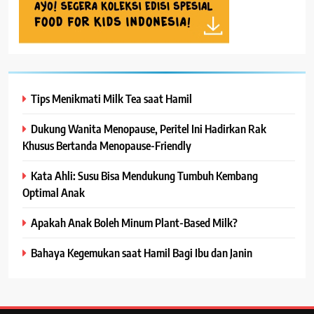
Tips Menikmati Milk Tea saat Hamil
Dukung Wanita Menopause, Peritel Ini Hadirkan Rak
Khusus Bertanda Menopause-Friendly
Kata Ahli: Susu Bisa Mendukung Tumbuh Kembang
Optimal Anak
Apakah Anak Boleh Minum Plant-Based Milk?
Bahaya Kegemukan saat Hamil Bagi Ibu dan Janin