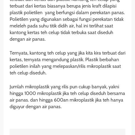
terbuat dari kertas biasanya berupa jenis kraft dilapisi
plastik polietilen yang berfungsi dalam perekatan panas.
Polietilen yang digunakan sebagai fungsi perekatan tidak
meleleh pada suhu titik didih air, hal ini terlihat saat
kantong kertas teh celup tidak terbuka saat diseduh
dengan air panas.
Ternyata, kantong teh celup yang jika kita kira terbuat dari
kertas, ternyata mengandung plastik. Plastik berbahan
polietilen inilah yang melepaskan/rilis mikroplastik saat
teh celup diseduh.
Jumlah mikroplastik yang rilis pun cukup banyak, yakni
hingga 1000 mikroplastik jika teh celup diseduh bersama
air panas. dan hingga 600an mikroplastik jika teh hanya
diguyur dengan air panas.