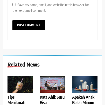
Save my name, email, and website in this browser for
the next time I comment.
Related News
Tips
Kata Ahli: Susu
Apakah Anak
Menikmati
Bisa
Boleh Minum