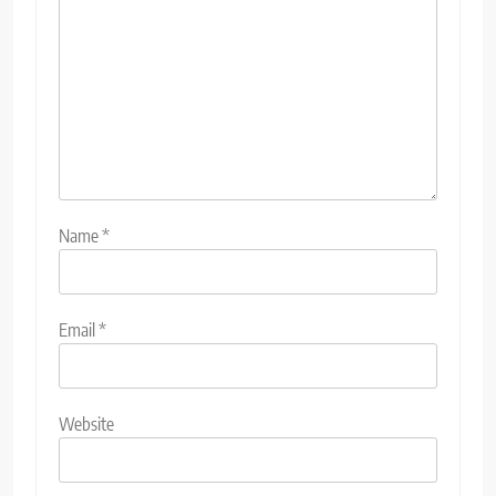
Name
*
Email
*
Website