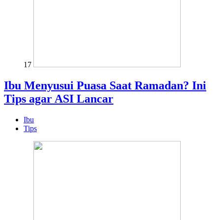
17
Ibu Menyusui Puasa Saat Ramadan? Ini
Tips agar ASI Lancar
Ibu
Tips