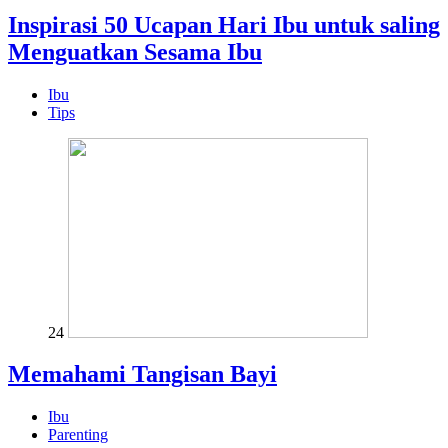
Inspirasi 50 Ucapan Hari Ibu untuk saling
Menguatkan Sesama Ibu
Ibu
Tips
24
Memahami Tangisan Bayi
Ibu
Parenting