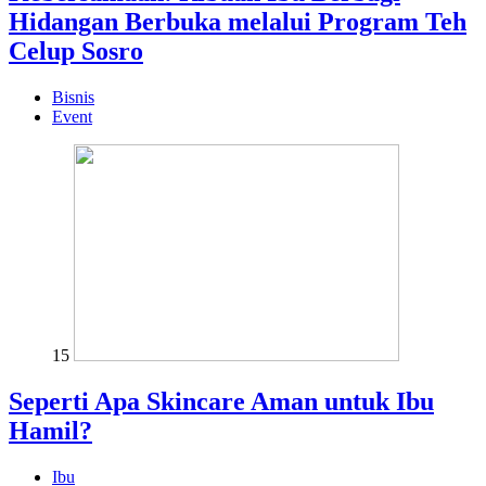
Hidangan Berbuka melalui Program Teh
Celup Sosro
Bisnis
Event
15
Seperti Apa Skincare Aman untuk Ibu
Hamil?
Ibu