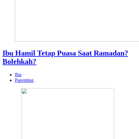
Ibu Hamil Tetap Puasa Saat Ramadan?
Bolehkah?
Ibu
Parenting