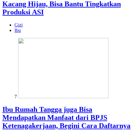
Kacang Hijau, Bisa Bantu Tingkatkan
Produksi ASI
Gizi
Ibu
7
Ibu Rumah Tangga juga Bisa
Mendapatkan Manfaat dari BPJS
Ketenagakerjaan, Begini Cara Daftarnya