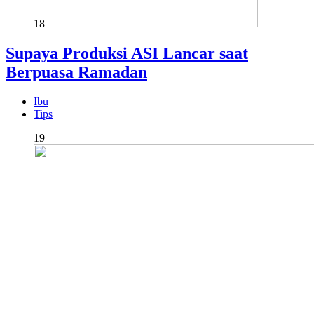
18
Supaya Produksi ASI Lancar saat
Berpuasa Ramadan
Ibu
Tips
19