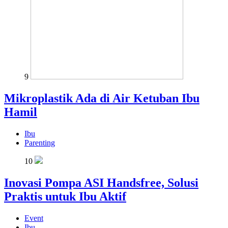
9
Mikroplastik Ada di Air Ketuban Ibu
Hamil
Ibu
Parenting
10
Inovasi Pompa ASI Handsfree, Solusi
Praktis untuk Ibu Aktif
Event
Ibu