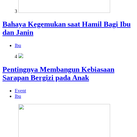
3
Bahaya Kegemukan saat Hamil Bagi Ibu
dan Janin
Ibu
4
Pentingnya Membangun Kebiasaan
Sarapan Bergizi pada Anak
Event
Ibu