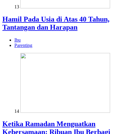
13
Hamil Pada Usia di Atas 40 Tahun,
Tantangan dan Harapan
Ibu
Parenting
14
Ketika Ramadan Menguatkan
Kebersamaan: Ribuan Ibu Berbagi