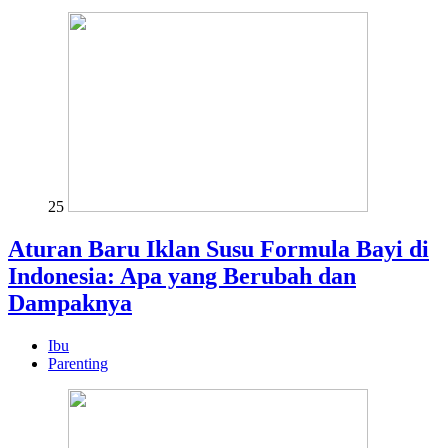
25
Aturan Baru Iklan Susu Formula Bayi di
Indonesia: Apa yang Berubah dan
Dampaknya
Ibu
Parenting