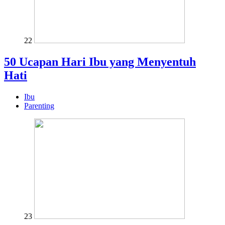
22
50 Ucapan Hari Ibu yang Menyentuh
Hati
Ibu
Parenting
23