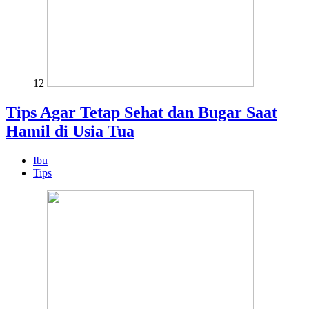
12
Tips Agar Tetap Sehat dan Bugar Saat
Hamil di Usia Tua
Ibu
Tips