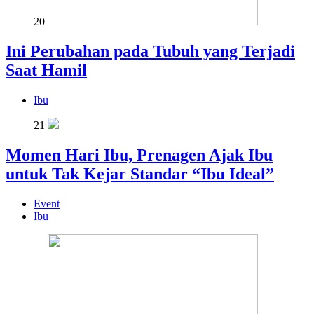
20
Ini Perubahan pada Tubuh yang Terjadi
Saat Hamil
Ibu
21
Momen Hari Ibu, Prenagen Ajak Ibu
untuk Tak Kejar Standar “Ibu Ideal”
Event
Ibu