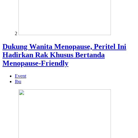
2
Dukung Wanita Menopause, Peritel Ini
Hadirkan Rak Khusus Bertanda
Menopause-Friendly
Event
Ibu