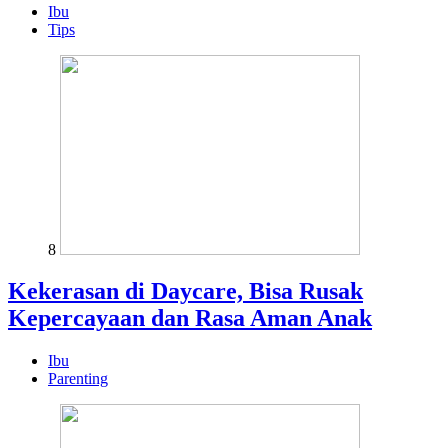
Ibu
Tips
8
Kekerasan di Daycare, Bisa Rusak
Kepercayaan dan Rasa Aman Anak
Ibu
Parenting