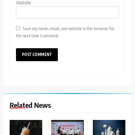
Website
Save my name, email, and website in this browser for
the next time I comment.
Related News