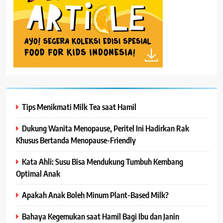
Tips Menikmati Milk Tea saat Hamil
Dukung Wanita Menopause, Peritel Ini Hadirkan Rak
Khusus Bertanda Menopause-Friendly
Kata Ahli: Susu Bisa Mendukung Tumbuh Kembang
Optimal Anak
Apakah Anak Boleh Minum Plant-Based Milk?
Bahaya Kegemukan saat Hamil Bagi Ibu dan Janin