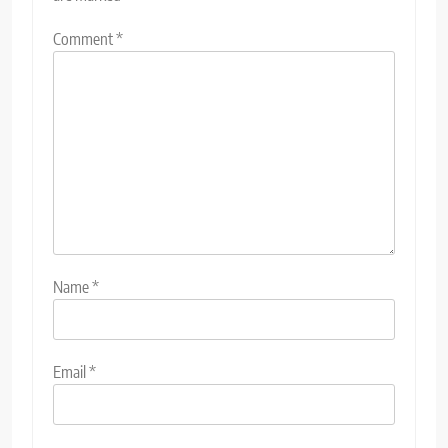
Comment
*
Name
*
Email
*