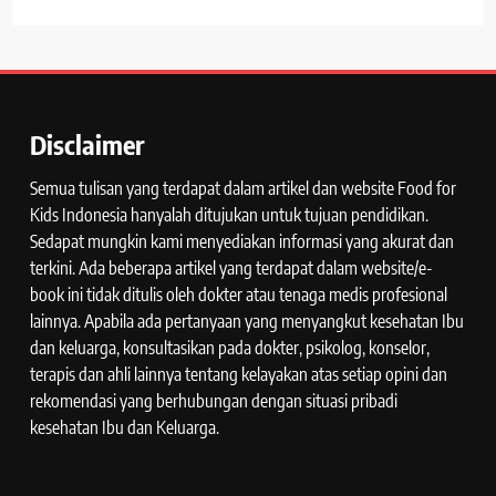
Disclaimer
Semua tulisan yang terdapat dalam artikel dan website Food for
Kids Indonesia hanyalah ditujukan untuk tujuan pendidikan.
Sedapat mungkin kami menyediakan informasi yang akurat dan
terkini. Ada beberapa artikel yang terdapat dalam website/e-
book ini tidak ditulis oleh dokter atau tenaga medis profesional
lainnya. Apabila ada pertanyaan yang menyangkut kesehatan Ibu
dan keluarga, konsultasikan pada dokter, psikolog, konselor,
terapis dan ahli lainnya tentang kelayakan atas setiap opini dan
rekomendasi yang berhubungan dengan situasi pribadi
kesehatan Ibu dan Keluarga.