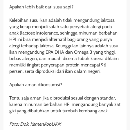
Apakah lebih baik dari susu sapi?
Kelebihan susu ikan adalah tidak mengandung laktosa
yang kerap menjadi salah satu penyebab alergi pada
anak (lactose intolerance, sehingga minuman berbahan
HPI ini bisa menjadi alternatif bagi orang yang punya
alergi terhadap laktosa. Keunggulan lainnya adalah susu
ikan mengandung EPA DHA dan Omega 3 yang tinggi,
bebas alergen, dan mudah dicerna tubuh karena diklaim
memiliki tingkat penyerapan protein mencapai 96
persen, serta diproduksi dari ikan dalam negeri.
Apakah aman dikonsumsi?
Tentu saja aman jika diproduksi sesuai dengan standar,
karena minuman berbahan HPI mengandung banyak zat
gizi yang dibutuhkan untuk tumbuh kembang anak.
Foto: Dok. KemenKopUKM