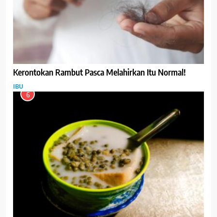
Kerontokan Rambut Pasca Melahirkan Itu Normal!
IBU
6