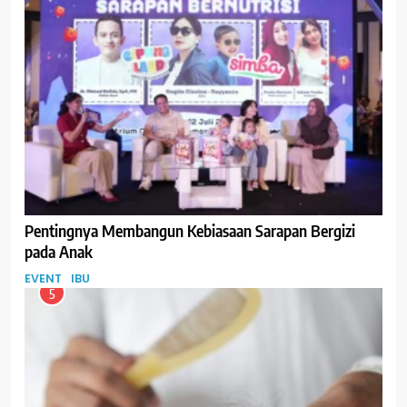
Pentingnya Membangun Kebiasaan Sarapan Bergizi
pada Anak
EVENT
IBU
5