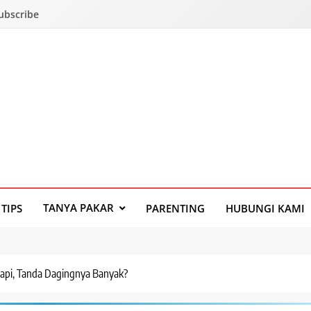
Subscribe
TANYA PAKAR
TIPS
PARENTING
HUBUNGI KAMI
api, Tanda Dagingnya Banyak?