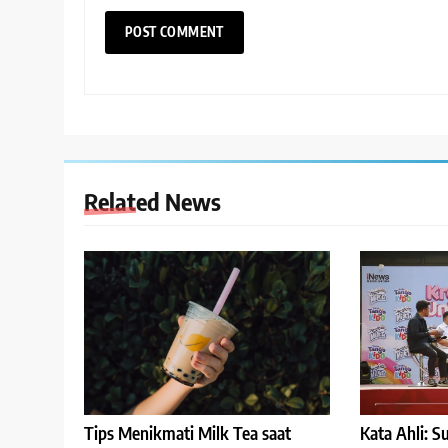
Related News
Kata Ahli: 
Tips Menikmati Milk Tea saat