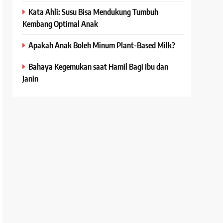
Kata Ahli: Susu Bisa Mendukung Tumbuh
Kembang Optimal Anak
Apakah Anak Boleh Minum Plant-Based Milk?
Bahaya Kegemukan saat Hamil Bagi Ibu dan
Janin