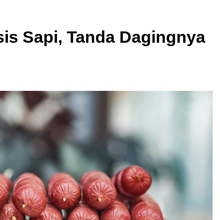
is Sapi, Tanda Dagingnya