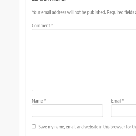
Your email address will not be published.
Required fields
Comment
*
Name
*
Email
*
Save my name, email, and website in this browser for t