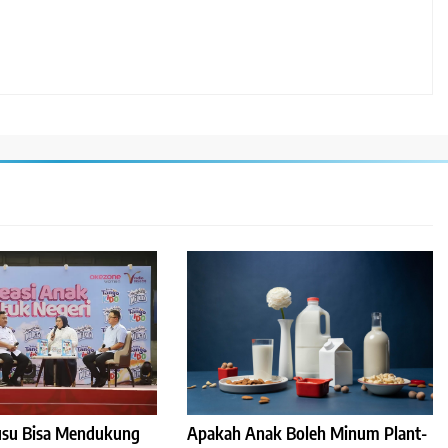
Susu Bisa Mendukung
Apakah Anak Boleh Minum Plant-