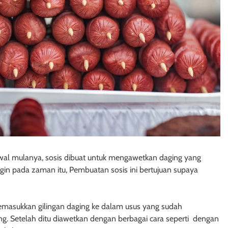
Awal mulanya, sosis dibuat untuk mengawetkan daging yang
gin pada zaman itu, Pembuatan sosis ini bertujuan supaya
emasukkan gilingan daging ke dalam usus yang sudah
ng. Setelah ditu diawetkan dengan berbagai cara seperti dengan