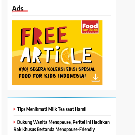
Ads
Tips Menikmati Milk Tea saat Hamil
Dukung Wanita Menopause, Peritel Ini Hadirkan
Rak Khusus Bertanda Menopause-Friendly