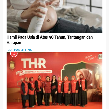
Hamil Pada Usia di Atas 40 Tahun, Tantangan dan
Harapan
IBU
PARENTING
14