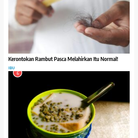
Kerontokan Rambut Pasca Melahirkan Itu Normal!
IBU
6