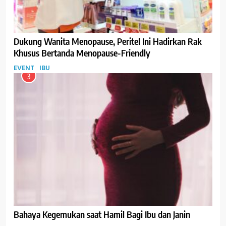
Dukung Wanita Menopause, Peritel Ini Hadirkan Rak
Khusus Bertanda Menopause-Friendly
EVENT
IBU
3
Bahaya Kegemukan saat Hamil Bagi Ibu dan Janin