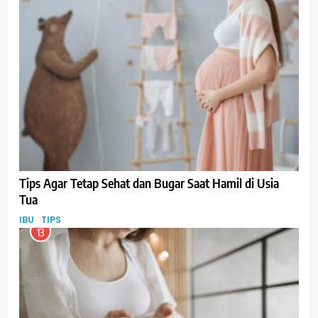
Tips Agar Tetap Sehat dan Bugar Saat Hamil di Usia
Tua
IBU
TIPS
13