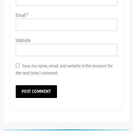
Email
*
Website
Save my name, email, and website in this browser for
the next time I comment.