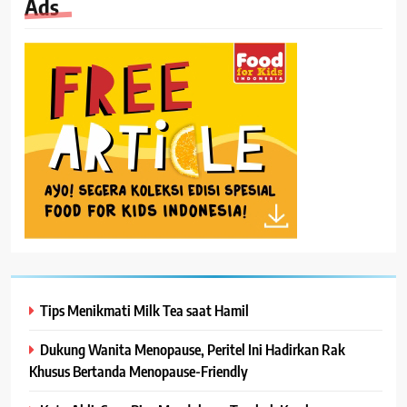
Ads
Tips Menikmati Milk Tea saat Hamil
Dukung Wanita Menopause, Peritel Ini Hadirkan Rak
Khusus Bertanda Menopause-Friendly