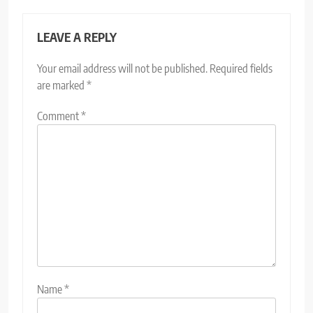
LEAVE A REPLY
Your email address will not be published.
Required fields
are marked
*
Comment
*
Name
*