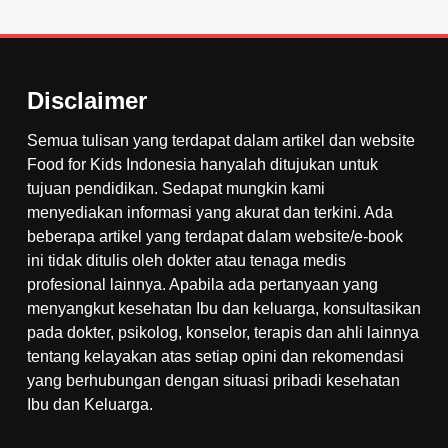
Disclaimer
Semua tulisan yang terdapat dalam artikel dan website
Food for Kids Indonesia hanyalah ditujukan untuk
tujuan pendidikan. Sedapat mungkin kami
menyediakan informasi yang akurat dan terkini. Ada
beberapa artikel yang terdapat dalam website/e-book
ini tidak ditulis oleh dokter atau tenaga medis
profesional lainnya. Apabila ada pertanyaan yang
menyangkut kesehatan Ibu dan keluarga, konsultasikan
pada dokter, psikolog, konselor, terapis dan ahli lainnya
tentang kelayakan atas setiap opini dan rekomendasi
yang berhubungan dengan situasi pribadi kesehatan
Ibu dan Keluarga.