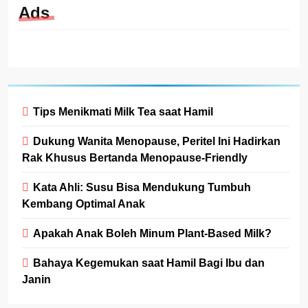
Ads
Tips Menikmati Milk Tea saat Hamil
Dukung Wanita Menopause, Peritel Ini Hadirkan
Rak Khusus Bertanda Menopause-Friendly
Kata Ahli: Susu Bisa Mendukung Tumbuh
Kembang Optimal Anak
Apakah Anak Boleh Minum Plant-Based Milk?
Bahaya Kegemukan saat Hamil Bagi Ibu dan
Janin