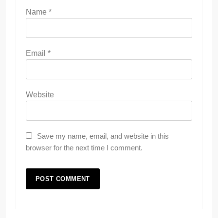
Name
*
Email
*
Website
Save my name, email, and website in this
browser for the next time I comment.