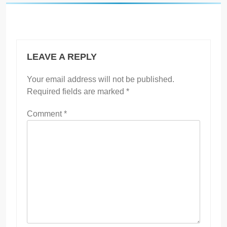
LEAVE A REPLY
Your email address will not be published.
Required fields are marked
*
Comment
*