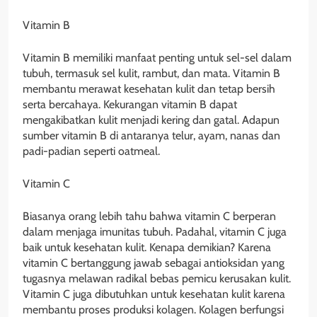
Vitamin B
Vitamin B memiliki manfaat penting untuk sel-sel dalam
tubuh, termasuk sel kulit, rambut, dan mata. Vitamin B
membantu merawat kesehatan kulit dan tetap bersih
serta bercahaya. Kekurangan vitamin B dapat
mengakibatkan kulit menjadi kering dan gatal. Adapun
sumber vitamin B di antaranya telur, ayam, nanas dan
padi-padian seperti oatmeal.
Vitamin C
Biasanya orang lebih tahu bahwa vitamin C berperan
dalam menjaga imunitas tubuh. Padahal, vitamin C juga
baik untuk kesehatan kulit. Kenapa demikian? Karena
vitamin C bertanggung jawab sebagai antioksidan yang
tugasnya melawan radikal bebas pemicu kerusakan kulit.
Vitamin C juga dibutuhkan untuk kesehatan kulit karena
membantu proses produksi kolagen. Kolagen berfungsi