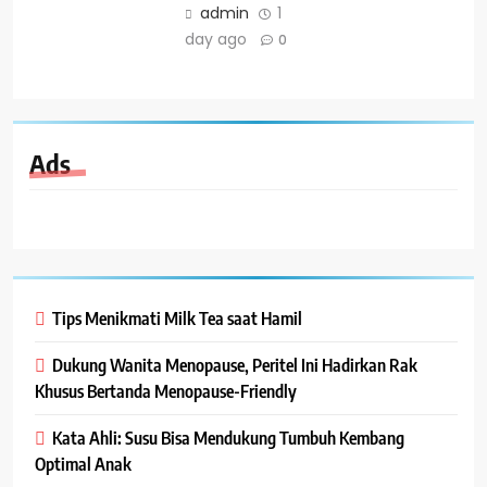
admin
1
day ago
0
Ads
Tips Menikmati Milk Tea saat Hamil
Dukung Wanita Menopause, Peritel Ini Hadirkan Rak
Khusus Bertanda Menopause-Friendly
Kata Ahli: Susu Bisa Mendukung Tumbuh Kembang
Optimal Anak