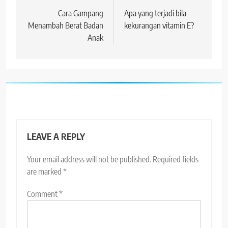
navigation
Cara Gampang
Apa yang terjadi bila
Menambah Berat Badan
kekurangan vitamin E?
Anak
LEAVE A REPLY
Your email address will not be published.
Required fields
are marked
*
Comment
*