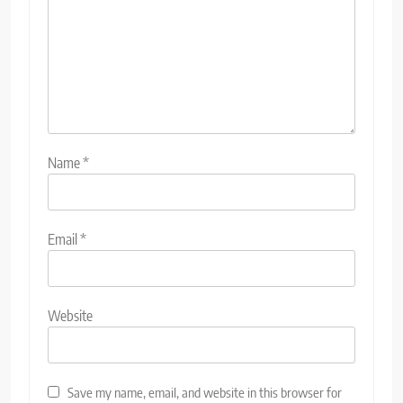
Name
*
Email
*
Website
Save my name, email, and website in this browser for