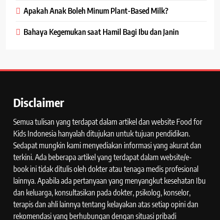
Apakah Anak Boleh Minum Plant-Based Milk?
Bahaya Kegemukan saat Hamil Bagi Ibu dan Janin
Disclaimer
Semua tulisan yang terdapat dalam artikel dan website Food for
Kids Indonesia hanyalah ditujukan untuk tujuan pendidikan.
Sedapat mungkin kami menyediakan informasi yang akurat dan
terkini. Ada beberapa artikel yang terdapat dalam website/e-
book ini tidak ditulis oleh dokter atau tenaga medis profesional
lainnya. Apabila ada pertanyaan yang menyangkut kesehatan Ibu
dan keluarga, konsultasikan pada dokter, psikolog, konselor,
terapis dan ahli lainnya tentang kelayakan atas setiap opini dan
rekomendasi yang berhubungan dengan situasi pribadi