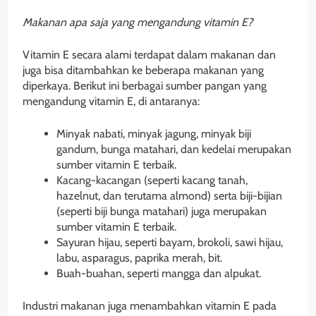
Makanan apa saja yang mengandung vitamin E?
Vitamin E secara alami terdapat dalam makanan dan
juga bisa ditambahkan ke beberapa makanan yang
diperkaya. Berikut ini berbagai sumber pangan yang
mengandung vitamin E, di antaranya:
Minyak nabati, minyak jagung, minyak biji
gandum, bunga matahari, dan kedelai merupakan
sumber vitamin E terbaik.
Kacang-kacangan (seperti kacang tanah,
hazelnut, dan terutama almond) serta biji-bijian
(seperti biji bunga matahari) juga merupakan
sumber vitamin E terbaik.
Sayuran hijau, seperti bayam, brokoli, sawi hijau,
labu, asparagus, paprika merah, bit.
Buah-buahan, seperti mangga dan alpukat.
Industri makanan juga menambahkan vitamin E pada