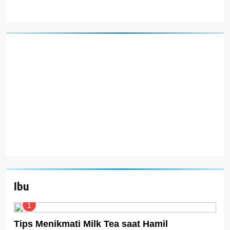
Ibu
1
Tips Menikmati Milk Tea saat Hamil