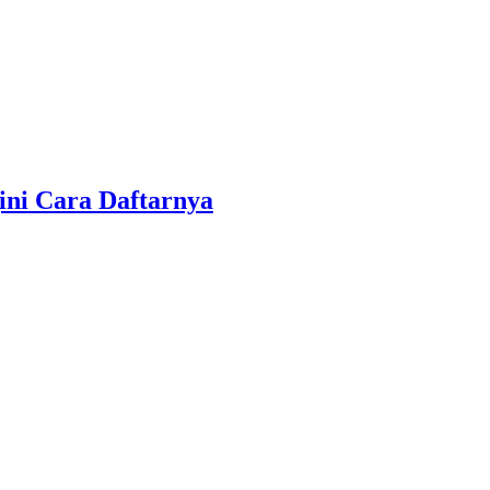
ini Cara Daftarnya