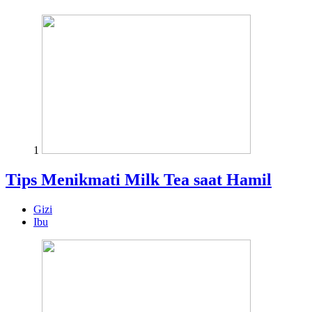
1
Tips Menikmati Milk Tea saat Hamil
Gizi
Ibu