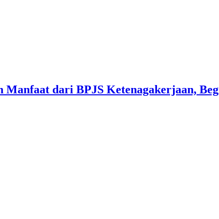
 Manfaat dari BPJS Ketenagakerjaan, Beg