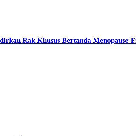
adirkan Rak Khusus Bertanda Menopause-F