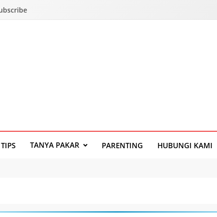
Subscribe
TANYA PAKAR
TIPS
PARENTING
HUBUNGI KAMI