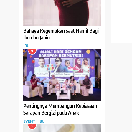
Bahaya Kegemukan saat Hamil Bagi
Ibu dan Janin
IBU
4
Pentingnya Membangun Kebiasaan
Sarapan Bergizi pada Anak
EVENT
IBU
5