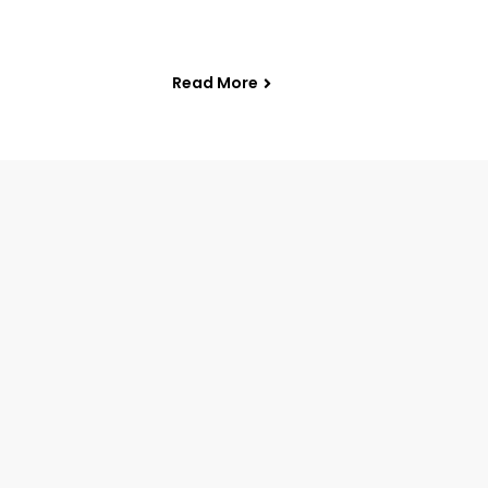
Read More