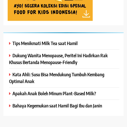
Tips Menikmati Milk Tea saat Hamil
Dukung Wanita Menopause, Peritel Ini Hadirkan Rak
Khusus Bertanda Menopause-Friendly
Kata Ahli: Susu Bisa Mendukung Tumbuh Kembang
Optimal Anak
Apakah Anak Boleh Minum Plant-Based Milk?
Bahaya Kegemukan saat Hamil Bagi Ibu dan Janin