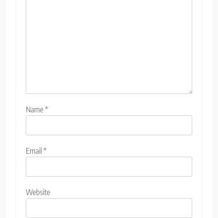
Name
*
Email
*
Website