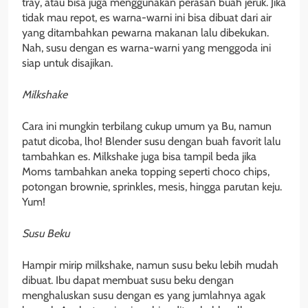
tray, atau bisa juga menggunakan perasan buah jeruk. Jika
tidak mau repot, es warna-warni ini bisa dibuat dari air
yang ditambahkan pewarna makanan lalu dibekukan.
Nah, susu dengan es warna-warni yang menggoda ini
siap untuk disajikan.
Milkshake
Cara ini mungkin terbilang cukup umum ya Bu, namun
patut dicoba, lho! Blender susu dengan buah favorit lalu
tambahkan es. Milkshake juga bisa tampil beda jika
Moms tambahkan aneka topping seperti choco chips,
potongan brownie, sprinkles, mesis, hingga parutan keju.
Yum!
Susu Beku
Hampir mirip milkshake, namun susu beku lebih mudah
dibuat. Ibu dapat membuat susu beku dengan
menghaluskan susu dengan es yang jumlahnya agak