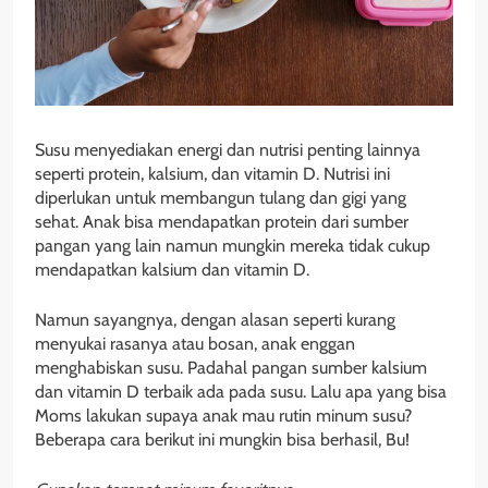
Susu menyediakan energi dan nutrisi penting lainnya
seperti protein, kalsium, dan vitamin D. Nutrisi ini
diperlukan untuk membangun tulang dan gigi yang
sehat. Anak bisa mendapatkan protein dari sumber
pangan yang lain namun mungkin mereka tidak cukup
mendapatkan kalsium dan vitamin D.
Namun sayangnya, dengan alasan seperti kurang
menyukai rasanya atau bosan, anak enggan
menghabiskan susu. Padahal pangan sumber kalsium
dan vitamin D terbaik ada pada susu. Lalu apa yang bisa
Moms lakukan supaya anak mau rutin minum susu?
Beberapa cara berikut ini mungkin bisa berhasil, Bu!