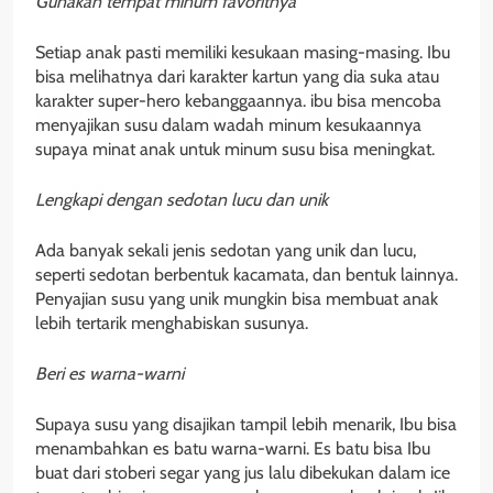
Gunakan tempat minum favoritnya
Setiap anak pasti memiliki kesukaan masing-masing. Ibu
bisa melihatnya dari karakter kartun yang dia suka atau
karakter super-hero kebanggaannya. ibu bisa mencoba
menyajikan susu dalam wadah minum kesukaannya
supaya minat anak untuk minum susu bisa meningkat.
Lengkapi dengan sedotan lucu dan unik
Ada banyak sekali jenis sedotan yang unik dan lucu,
seperti sedotan berbentuk kacamata, dan bentuk lainnya.
Penyajian susu yang unik mungkin bisa membuat anak
lebih tertarik menghabiskan susunya.
Beri es warna-warni
Supaya susu yang disajikan tampil lebih menarik, Ibu bisa
menambahkan es batu warna-warni. Es batu bisa Ibu
buat dari stoberi segar yang jus lalu dibekukan dalam ice