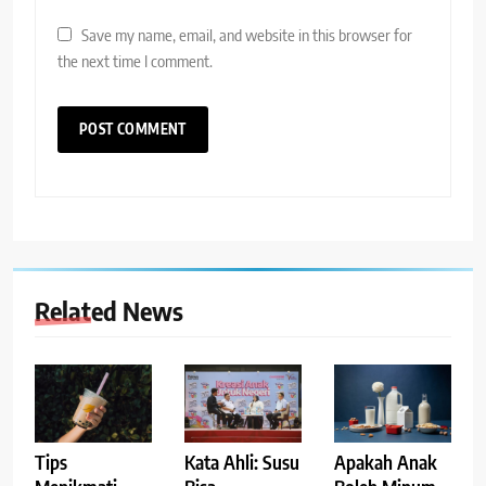
Save my name, email, and website in this browser for
the next time I comment.
Related News
Tips
Kata Ahli: Susu
Apakah Anak