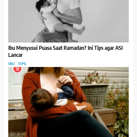
Ibu Menyusui Puasa Saat Ramadan? Ini Tips agar ASI
Lancar
IBU
TIPS
18