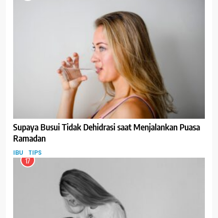
Supaya Busui Tidak Dehidrasi saat Menjalankan Puasa
Ramadan
IBU
TIPS
17