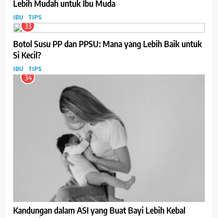
Lebih Mudah untuk Ibu Muda
IBU
TIPS
33
Botol Susu PP dan PPSU: Mana yang Lebih Baik untuk
Si Kecil?
IBU
TIPS
34
Kandungan dalam ASI yang Buat Bayi Lebih Kebal