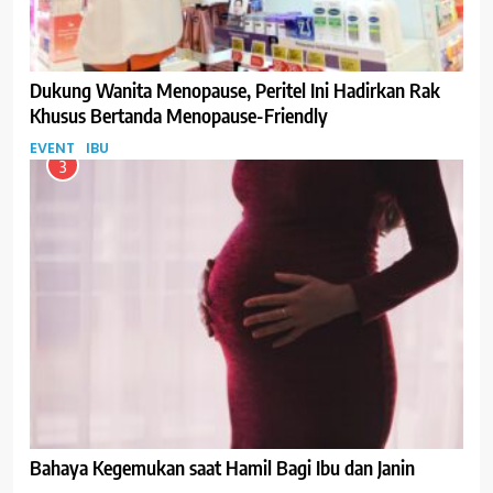
Dukung Wanita Menopause, Peritel Ini Hadirkan Rak
Khusus Bertanda Menopause-Friendly
EVENT
IBU
3
Bahaya Kegemukan saat Hamil Bagi Ibu dan Janin