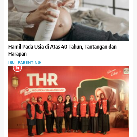
Hamil Pada Usia di Atas 40 Tahun, Tantangan dan
Harapan
IBU
PARENTING
14