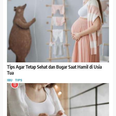
Tips Agar Tetap Sehat dan Bugar Saat Hamil di Usia
Tua
IBU
TIPS
13