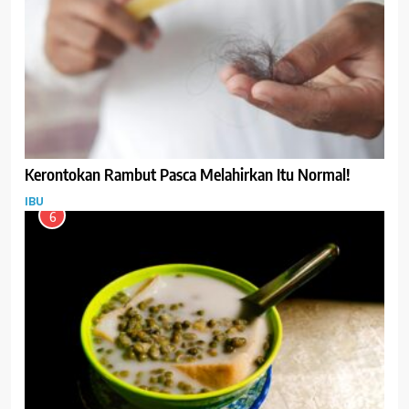
Kerontokan Rambut Pasca Melahirkan Itu Normal!
IBU
6