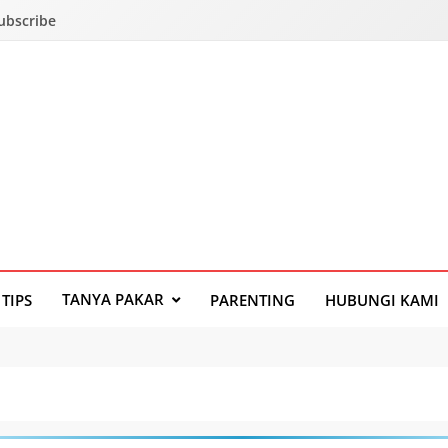
Subscribe
TANYA PAKAR
TIPS
PARENTING
HUBUNGI KAMI