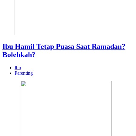
Ibu Hamil Tetap Puasa Saat Ramadan?
Bolehkah?
Ibu
Parenting