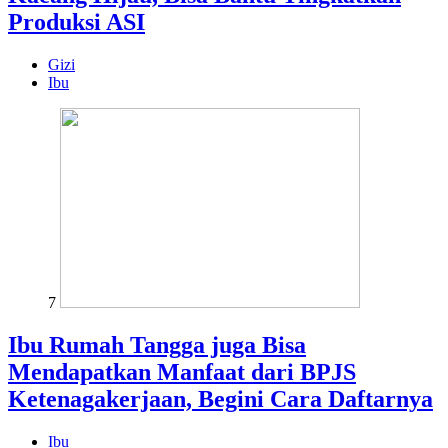
Produksi ASI
Gizi
Ibu
7
Ibu Rumah Tangga juga Bisa
Mendapatkan Manfaat dari BPJS
Ketenagakerjaan, Begini Cara Daftarnya
Ibu