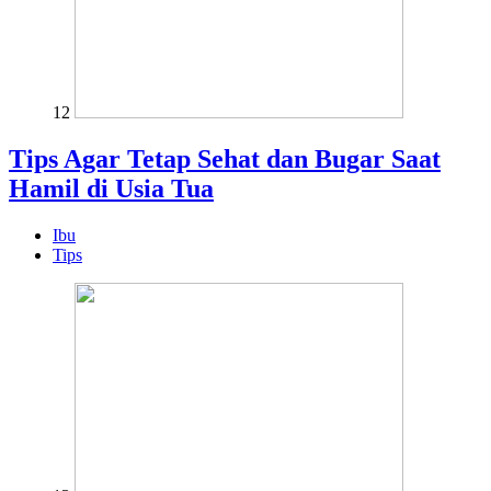
12
Tips Agar Tetap Sehat dan Bugar Saat
Hamil di Usia Tua
Ibu
Tips