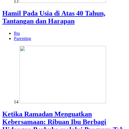
13
Hamil Pada Usia di Atas 40 Tahun,
Tantangan dan Harapan
Ibu
Parenting
14
Ketika Ramadan Menguatkan
Kebersamaan: Ribuan Ibu Berbagi