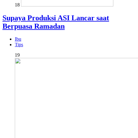
18
Supaya Produksi ASI Lancar saat
Berpuasa Ramadan
Ibu
Tips
19