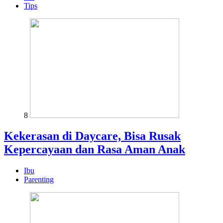
Tips
8
Kekerasan di Daycare, Bisa Rusak
Kepercayaan dan Rasa Aman Anak
Ibu
Parenting