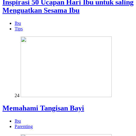
Inspirasi 50 Ucapan Hari Ibu untuk saling
Menguatkan Sesama Ibu
Ibu
Tips
24
Memahami Tangisan Bayi
Ibu
Parenting