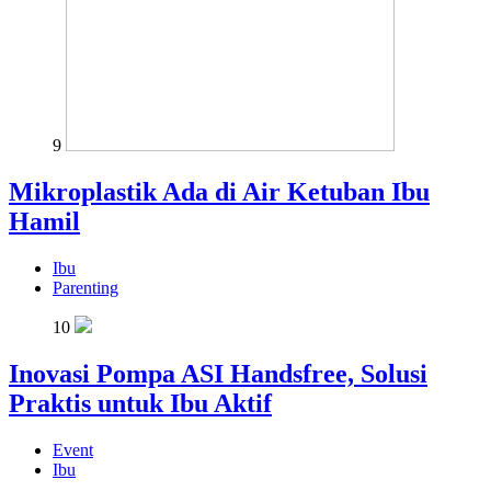
9
Mikroplastik Ada di Air Ketuban Ibu
Hamil
Ibu
Parenting
10
Inovasi Pompa ASI Handsfree, Solusi
Praktis untuk Ibu Aktif
Event
Ibu