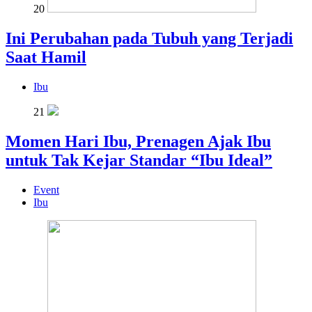
20
Ini Perubahan pada Tubuh yang Terjadi
Saat Hamil
Ibu
21
Momen Hari Ibu, Prenagen Ajak Ibu
untuk Tak Kejar Standar “Ibu Ideal”
Event
Ibu