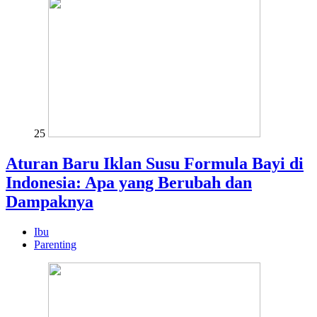
25
Aturan Baru Iklan Susu Formula Bayi di
Indonesia: Apa yang Berubah dan
Dampaknya
Ibu
Parenting