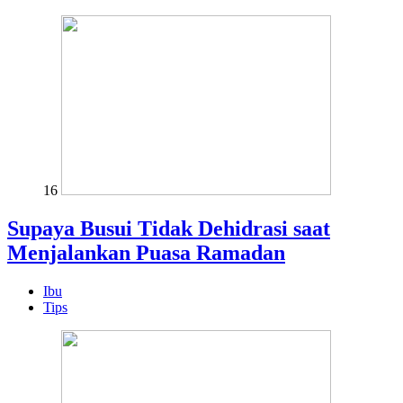
16
Supaya Busui Tidak Dehidrasi saat
Menjalankan Puasa Ramadan
Ibu
Tips