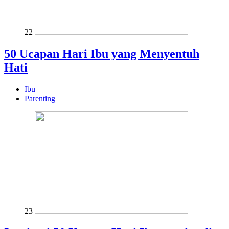
22
50 Ucapan Hari Ibu yang Menyentuh
Hati
Ibu
Parenting
23