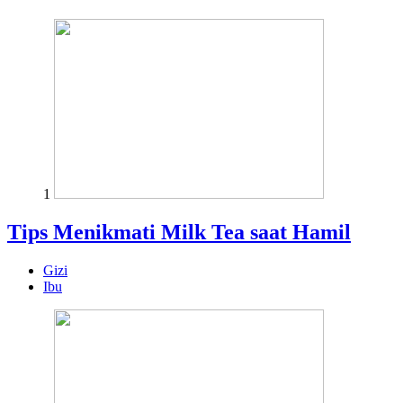
1
Tips Menikmati Milk Tea saat Hamil
Gizi
Ibu