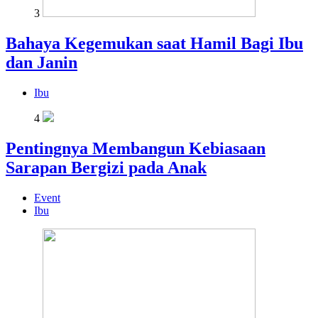
3
Bahaya Kegemukan saat Hamil Bagi Ibu
dan Janin
Ibu
4
Pentingnya Membangun Kebiasaan
Sarapan Bergizi pada Anak
Event
Ibu