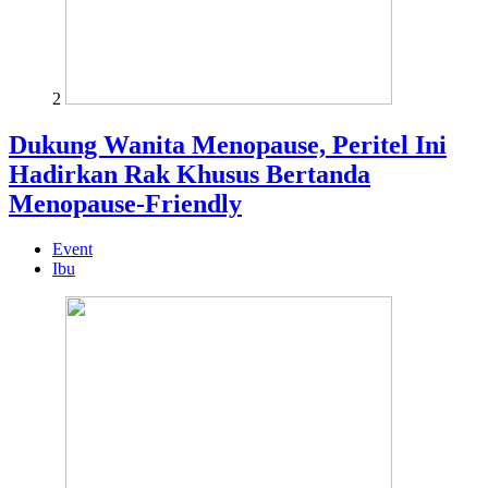
2
Dukung Wanita Menopause, Peritel Ini
Hadirkan Rak Khusus Bertanda
Menopause-Friendly
Event
Ibu