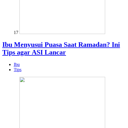
17
Ibu Menyusui Puasa Saat Ramadan? Ini
Tips agar ASI Lancar
Ibu
Tips