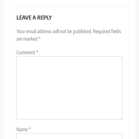
LEAVE A REPLY
Your email address will not be published.
Required fields
are marked
*
Comment
*
Name
*