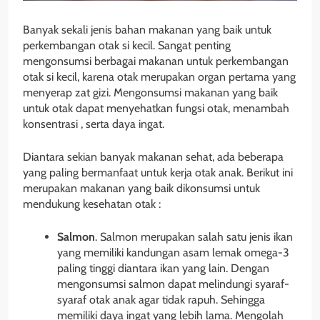
Banyak sekali jenis bahan makanan yang baik untuk
perkembangan otak si kecil. Sangat penting
mengonsumsi berbagai makanan untuk perkembangan
otak si kecil, karena otak merupakan organ pertama yang
menyerap zat gizi. Mengonsumsi makanan yang baik
untuk otak dapat menyehatkan fungsi otak, menambah
konsentrasi , serta daya ingat.
Diantara sekian banyak makanan sehat, ada beberapa
yang paling bermanfaat untuk kerja otak anak. Berikut ini
merupakan makanan yang baik dikonsumsi untuk
mendukung kesehatan otak :
Salmon
. Salmon merupakan salah satu jenis ikan
yang memiliki kandungan asam lemak omega-3
paling tinggi diantara ikan yang lain. Dengan
mengonsumsi salmon dapat melindungi syaraf-
syaraf otak anak agar tidak rapuh. Sehingga
memiliki daya ingat yang lebih lama. Mengolah