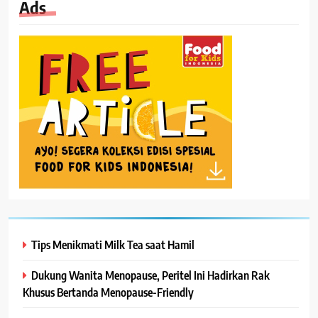
Ads
Tips Menikmati Milk Tea saat Hamil
Dukung Wanita Menopause, Peritel Ini Hadirkan Rak
Khusus Bertanda Menopause-Friendly