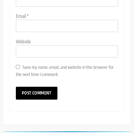
Email
*
Website
Save my name, email, and website in this browser for
the next time I comment.