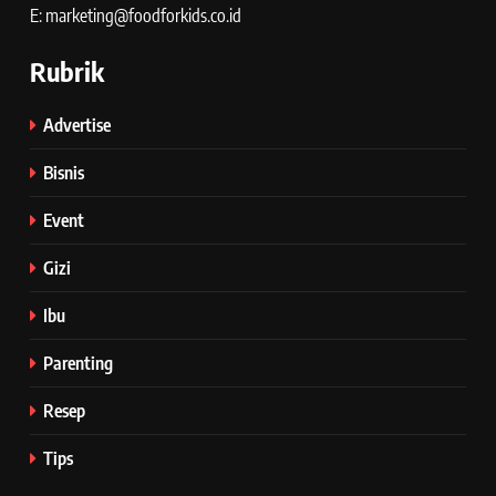
E: marketing@foodforkids.co.id
Rubrik
Advertise
Bisnis
Event
Gizi
Ibu
Parenting
Resep
Tips