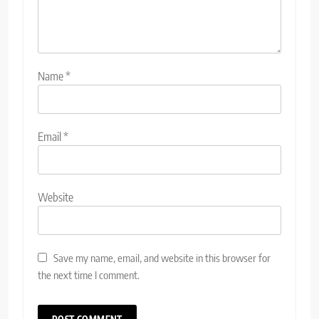
Name
*
Email
*
Website
Save my name, email, and website in this browser for
the next time I comment.