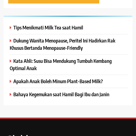
Tips Menikmati Milk Tea saat Hamil
Dukung Wanita Menopause, Peritel Ini Hadirkan Rak
Khusus Bertanda Menopause-Friendly
Kata Ahli: Susu Bisa Mendukung Tumbuh Kembang
Optimal Anak
Apakah Anak Boleh Minum Plant-Based Milk?
Bahaya Kegemukan saat Hamil Bagi Ibu dan Janin