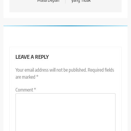
Masa Depan
yang Tidak
LEAVE A REPLY
Your email address will not be published.
Required fields
are marked
*
Comment
*