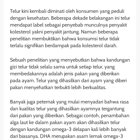
Telur kini kembali diminati oleh konsumen yang peduli
dengan kesehatan. Beberapa dekade belakangan ini telur
mendapat label sebagai penyebab munculnya penyakit
kolesterol yakni penyakit jantung. Namun beberapa
penelitian membuktikan bahwa konsumsi telur tidak
terlalu signifikan berdampak pada kolesterol darah.
Sebuah penelitian yang menyebutkan bahwa kandungan
gizi telur tidak selalu sama untuk setiap telur, yang
membedakannya adalah jenis pakan yang diberikan
pada ayam. Telur yang dihasilkan dari ayam yang diberi
pakan menyehatkan terbukti lebih berkualitas.
Banyak juga peternak yang mulai menyadari bahwa rasa
dan kualitas telur yang dihasilkan ayamnya tergantung
dari pakan yang diberikan. Sebagai contoh, penambahan
alga laut ke dalam pakan ayam akan dihasilkan telur
dengan kandungan omega-3 delapan kali lebih banyak
dari biasanya. DHA merupakan asam lemak omega-3