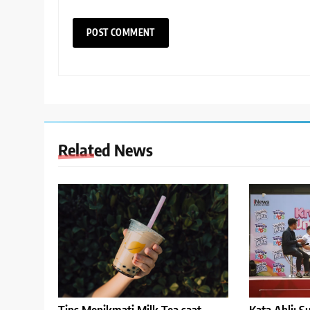
Related News