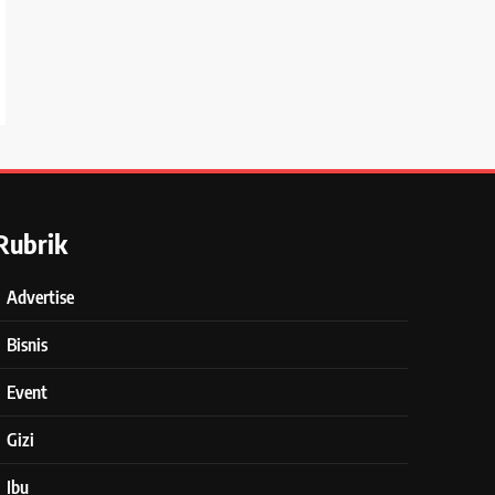
Rubrik
Advertise
Bisnis
Event
Gizi
Ibu