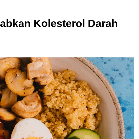
abkan Kolesterol Darah