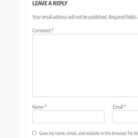
LEAVE A REPLY
Your email address will not be published.
Required fields
Comment
*
Name
*
Email
*
Save my name, email, and website in this browser for t