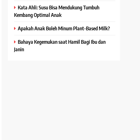
Kata Ahli: Susu Bisa Mendukung Tumbuh
Kembang Optimal Anak
Apakah Anak Boleh Minum Plant-Based Milk?
Bahaya Kegemukan saat Hamil Bagi Ibu dan
Janin