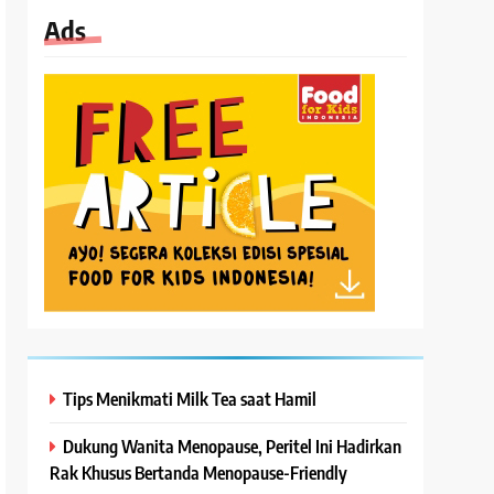
Ads
Tips Menikmati Milk Tea saat Hamil
Dukung Wanita Menopause, Peritel Ini Hadirkan
Rak Khusus Bertanda Menopause-Friendly