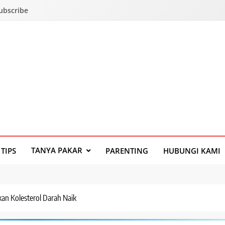
Subscribe
TANYA PAKAR
TIPS
PARENTING
HUBUNGI KAMI
an Kolesterol Darah Naik