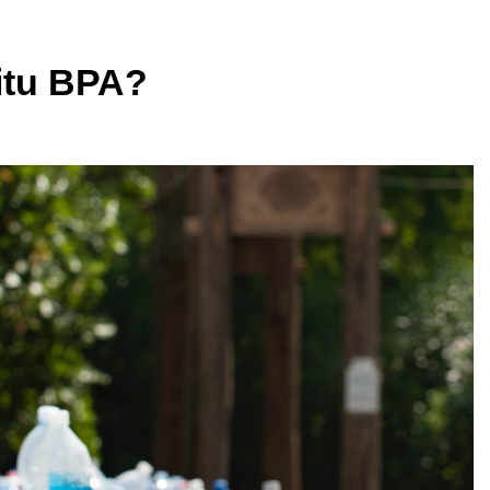
itu BPA?