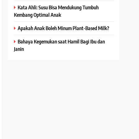
Kata Ahli: Susu Bisa Mendukung Tumbuh
Kembang Optimal Anak
Apakah Anak Boleh Minum Plant-Based Milk?
Bahaya Kegemukan saat Hamil Bagi Ibu dan
Janin