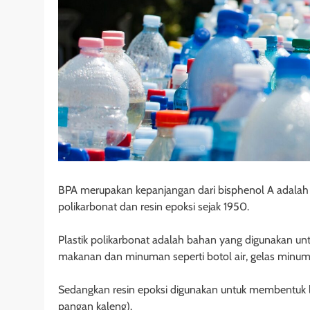
BPA merupakan kepanjangan dari bisphenol A adalah 
polikarbonat dan resin epoksi sejak 1950.
Plastik polikarbonat adalah bahan yang digunakan u
makanan dan minuman seperti botol air, gelas minum,
Sedangkan resin epoksi digunakan untuk membentuk
pangan kaleng).