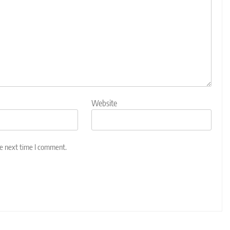
Website
he next time I comment.