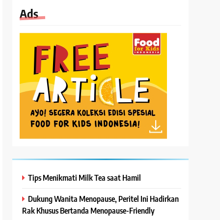
Ads
Tips Menikmati Milk Tea saat Hamil
Dukung Wanita Menopause, Peritel Ini Hadirkan
Rak Khusus Bertanda Menopause-Friendly