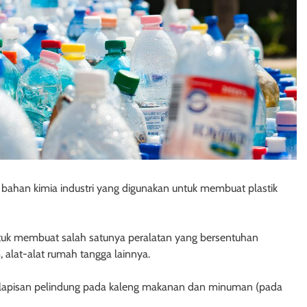
bahan kimia industri yang digunakan untuk membuat plastik
ntuk membuat salah satunya peralatan yang bersentuhan
 alat-alat rumah tangga lainnya.
 lapisan pelindung pada kaleng makanan dan minuman (pada