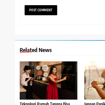
Related News
Teknologi Rumah Tangga Bisa
Jangan Panik