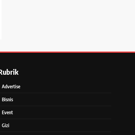
Rubrik
Advertise
Bisnis
Event
Gizi