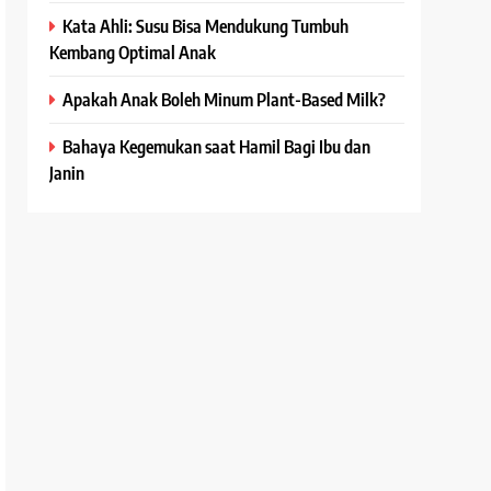
Kata Ahli: Susu Bisa Mendukung Tumbuh
Kembang Optimal Anak
Apakah Anak Boleh Minum Plant-Based Milk?
Bahaya Kegemukan saat Hamil Bagi Ibu dan
Janin