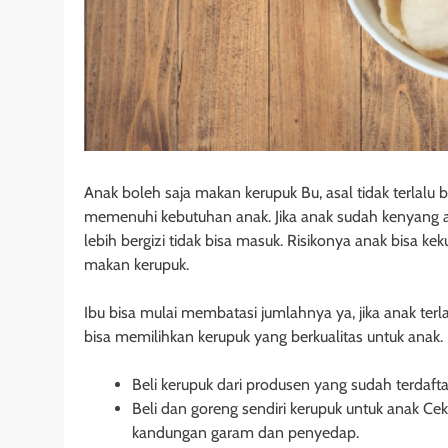
Anak boleh saja makan kerupuk Bu, asal tidak terlalu
memenuhi kebutuhan anak. Jika anak sudah kenyang a
lebih bergizi tidak bisa masuk. Risikonya anak bisa keku
makan kerupuk.
Ibu bisa mulai membatasi jumlahnya ya, jika anak terlan
bisa memilihkan kerupuk yang berkualitas untuk anak.
Beli kerupuk dari produsen yang sudah terdaf
Beli dan goreng sendiri kerupuk untuk anak Cek
kandungan garam dan penyedap.