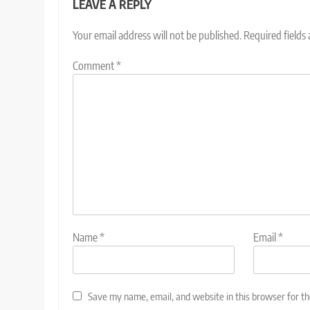
LEAVE A REPLY
Your email address will not be published.
Required fields
Comment
*
Name
*
Email
*
Save my name, email, and website in this browser for t