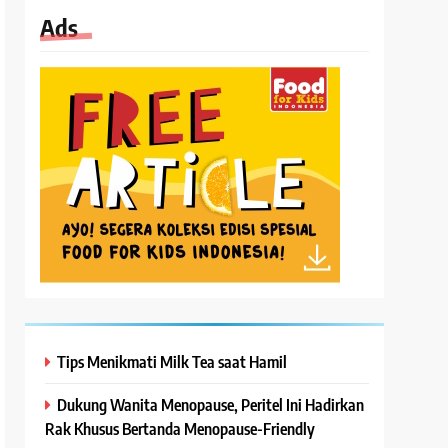
Ads
Tips Menikmati Milk Tea saat Hamil
Dukung Wanita Menopause, Peritel Ini Hadirkan
Rak Khusus Bertanda Menopause-Friendly