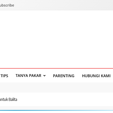
Subscribe
TANYA PAKAR
TIPS
PARENTING
HUBUNGI KAMI
ntuk Balita