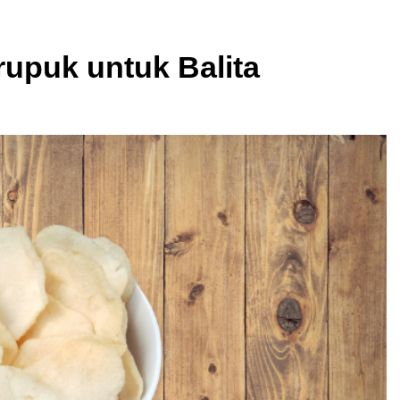
upuk untuk Balita