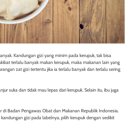
 banyak. Kandungan gizi yang minim pada kerupuk, tak bisa
kibat terlalu banyak makan kerupuk, maka makanan lain yang
rangan zat gizi tertentu jika ia terlalu banyak dan terlalu sering
jur suka dan tidak mau lepas dari kerupuk. Selain itu, ibu juga
tar di Badan Pengawas Obat dan Makanan Republik Indonesia.
 kandungan gizi pada labelnya, pilih kerupuk dengan sedikit