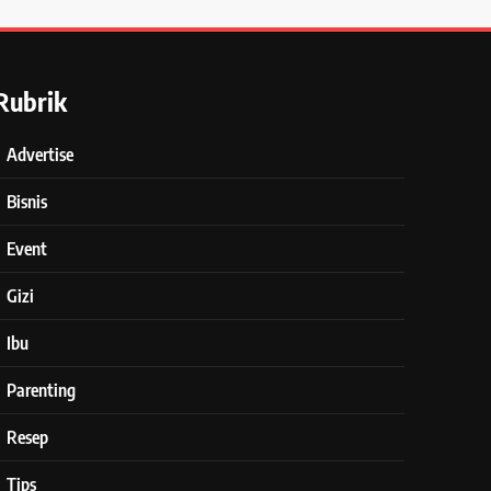
Rubrik
Advertise
Bisnis
Event
Gizi
Ibu
Parenting
Resep
Tips