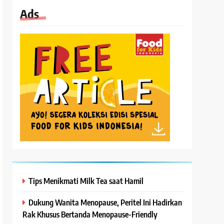
Ads
Tips Menikmati Milk Tea saat Hamil
Dukung Wanita Menopause, Peritel Ini Hadirkan
Rak Khusus Bertanda Menopause-Friendly