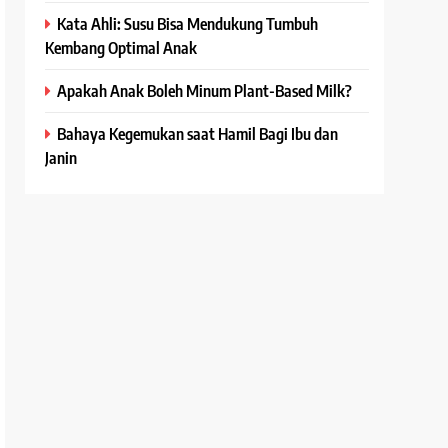
Kata Ahli: Susu Bisa Mendukung Tumbuh
Kembang Optimal Anak
Apakah Anak Boleh Minum Plant-Based Milk?
Bahaya Kegemukan saat Hamil Bagi Ibu dan
Janin