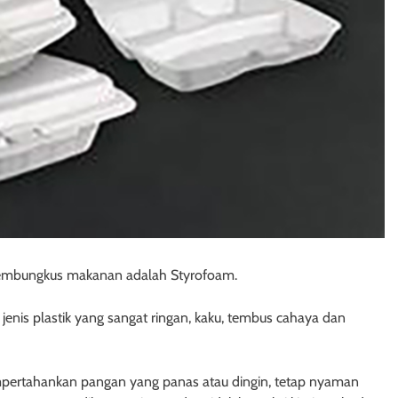
membungkus makanan adalah Styrofoam.
jenis plastik yang sangat ringan, kaku, tembus cahaya dan
pertahankan pangan yang panas atau dingin, tetap nyaman