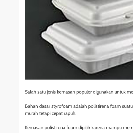
Salah satu jenis kemasan populer digunakan untuk 
Bahan dasar styrofoam adalah polistirena foam suatu 
murah tetapi cepat rapuh.
Kemasan polistirena foam dipilih karena mampu mem