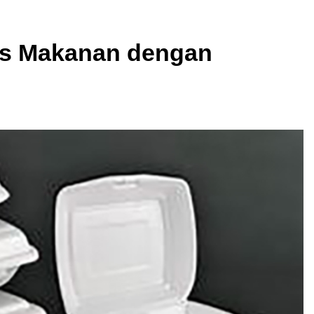
s Makanan dengan
?