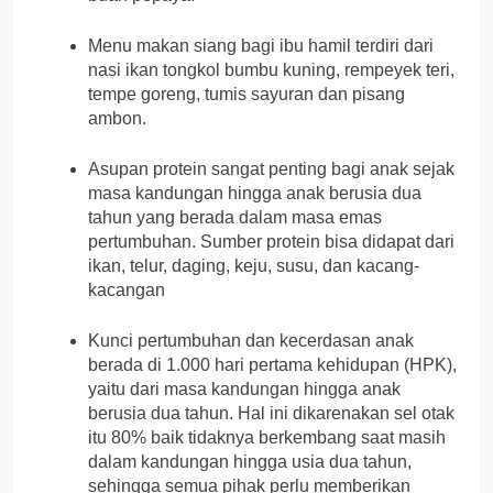
Menu makan siang bagi ibu hamil terdiri dari
nasi ikan tongkol bumbu kuning, rempeyek teri,
tempe goreng, tumis sayuran dan pisang
ambon.
Asupan protein sangat penting bagi anak sejak
masa kandungan hingga anak berusia dua
tahun yang berada dalam masa emas
pertumbuhan. Sumber protein bisa didapat dari
ikan, telur, daging, keju, susu, dan kacang-
kacangan
Kunci pertumbuhan dan kecerdasan anak
berada di 1.000 hari pertama kehidupan (HPK),
yaitu dari masa kandungan hingga anak
berusia dua tahun. Hal ini dikarenakan sel otak
itu 80% baik tidaknya berkembang saat masih
dalam kandungan hingga usia dua tahun,
sehingga semua pihak perlu memberikan