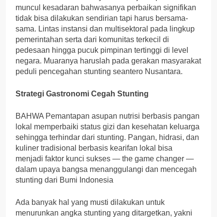
muncul kesadaran bahwasanya perbaikan signifikan
tidak bisa dilakukan sendirian tapi harus bersama-
sama. Lintas instansi dan multisektoral pada lingkup
pemerintahan serta dari komunitas terkecil di
pedesaan hingga pucuk pimpinan tertinggi di level
negara. Muaranya haruslah pada gerakan masyarakat
peduli pencegahan stunting seantero Nusantara.
Strategi Gastronomi Cegah Stunting
BAHWA Pemantapan asupan nutrisi berbasis pangan
lokal memperbaiki status gizi dan kesehatan keluarga
sehingga terhindar dari stunting. Pangan, hidrasi, dan
kuliner tradisional berbasis kearifan lokal bisa
menjadi faktor kunci sukses — the game changer —
dalam upaya bangsa menanggulangi dan mencegah
stunting dari Bumi Indonesia
Ada banyak hal yang musti dilakukan untuk
menurunkan angka stunting yang ditargetkan, yakni