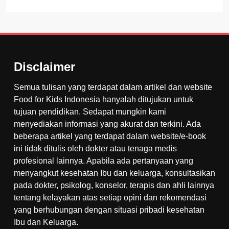
Disclaimer
Semua tulisan yang terdapat dalam artikel dan website
Food for Kids Indonesia hanyalah ditujukan untuk
tujuan pendidikan. Sedapat mungkin kami
menyediakan informasi yang akurat dan terkini. Ada
beberapa artikel yang terdapat dalam website/e-book
ini tidak ditulis oleh dokter atau tenaga medis
profesional lainnya. Apabila ada pertanyaan yang
menyangkut kesehatan Ibu dan keluarga, konsultasikan
pada dokter, psikolog, konselor, terapis dan ahli lainnya
tentang kelayakan atas setiap opini dan rekomendasi
yang berhubungan dengan situasi pribadi kesehatan
Ibu dan Keluarga.