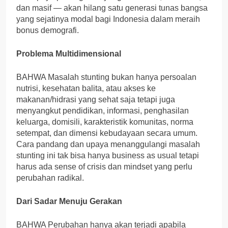
dan masif — akan hilang satu generasi tunas bangsa
yang sejatinya modal bagi Indonesia dalam meraih
bonus demografi.
Problema Multidimensional
BAHWA Masalah stunting bukan hanya persoalan
nutrisi, kesehatan balita, atau akses ke
makanan/hidrasi yang sehat saja tetapi juga
menyangkut pendidikan, informasi, penghasilan
keluarga, domisili, karakteristik komunitas, norma
setempat, dan dimensi kebudayaan secara umum.
Cara pandang dan upaya menanggulangi masalah
stunting ini tak bisa hanya business as usual tetapi
harus ada sense of crisis dan mindset yang perlu
perubahan radikal.
Dari Sadar Menuju Gerakan
BAHWA Perubahan hanya akan terjadi apabila