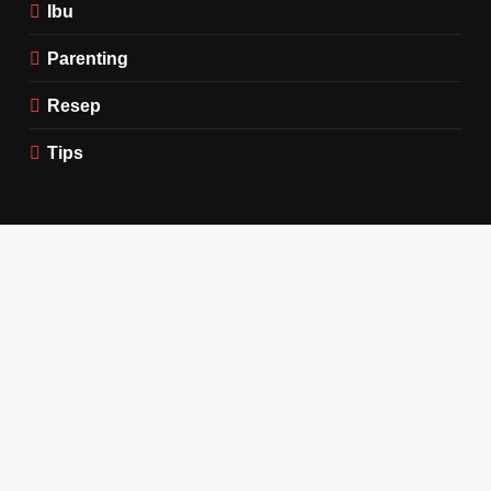
Ibu
Parenting
Resep
Tips