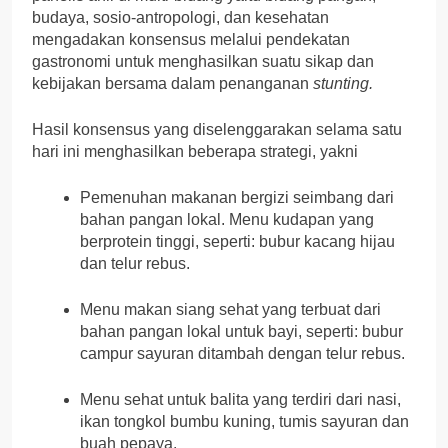
budaya, sosio-antropologi, dan kesehatan
mengadakan konsensus melalui pendekatan
gastronomi untuk menghasilkan suatu sikap dan
kebijakan bersama dalam penanganan
stunting.
Hasil konsensus yang diselenggarakan selama satu
hari ini menghasilkan beberapa strategi, yakni
Pemenuhan makanan bergizi seimbang dari
bahan pangan lokal. Menu kudapan yang
berprotein tinggi, seperti: bubur kacang hijau
dan telur rebus.
Menu makan siang sehat yang terbuat dari
bahan pangan lokal untuk bayi, seperti: bubur
campur sayuran ditambah dengan telur rebus.
Menu sehat untuk balita yang terdiri dari nasi,
ikan tongkol bumbu kuning, tumis sayuran dan
buah pepaya.