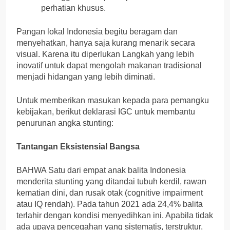
perhatian khusus.
Pangan lokal Indonesia begitu beragam dan
menyehatkan, hanya saja kurang menarik secara
visual. Karena itu diperlukan Langkah yang lebih
inovatif untuk dapat mengolah makanan tradisional
menjadi hidangan yang lebih diminati.
Untuk memberikan masukan kepada para pemangku
kebijakan, berikut deklarasi IGC untuk membantu
penurunan angka stunting:
Tantangan Eksistensial Bangsa
BAHWA Satu dari empat anak balita Indonesia
menderita stunting yang ditandai tubuh kerdil, rawan
kematian dini, dan rusak otak (cognitive impairment
atau IQ rendah). Pada tahun 2021 ada 24,4% balita
terlahir dengan kondisi menyedihkan ini. Apabila tidak
ada upaya pencegahan yang sistematis, terstruktur,