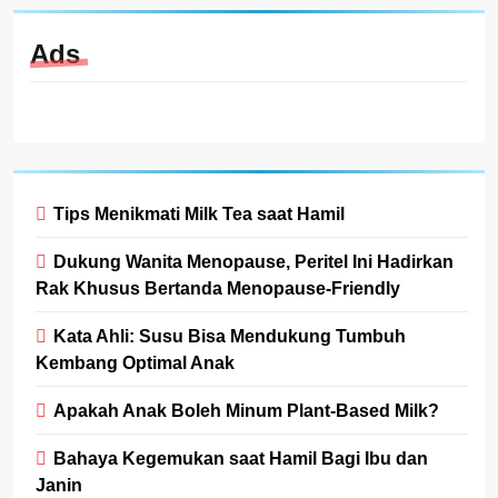
Ads
Tips Menikmati Milk Tea saat Hamil
Dukung Wanita Menopause, Peritel Ini Hadirkan
Rak Khusus Bertanda Menopause-Friendly
Kata Ahli: Susu Bisa Mendukung Tumbuh
Kembang Optimal Anak
Apakah Anak Boleh Minum Plant-Based Milk?
Bahaya Kegemukan saat Hamil Bagi Ibu dan
Janin