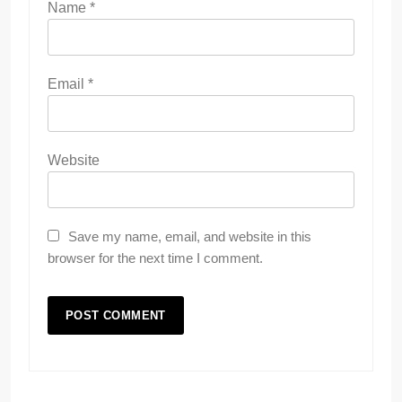
Name
*
Email
*
Website
Save my name, email, and website in this
browser for the next time I comment.