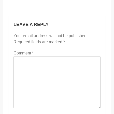
LEAVE A REPLY
Your email address will not be published.
Required fields are marked
*
Comment
*