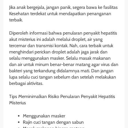
Jika anak bergejala, jangan panik, segera bawa ke fasilitas
Kesehatan terdekat untuk mendapatkan penanganan
terbaik.
Diperoleh informasi bahwa penularan penyakit hepatitis
akut misterius ini adalah melalui droplet, air yang
tercemar dan transmisi kontak. Nah, cara terbaik untuk
menghindari perickan droplet adalah jaga jarak dan
selalu menggunakan masker. Selalu masak makanan
dan air untuk minum benar-benar matang agar virus dan
bakteri yang terkandung didalamnya mati. Dan jangan
lupa selalu cuci tangan sebelum dan setelah melakukan
berbagai aktivitas.
Tips Meminimalkan Risiko Penularan Penyakit Hepatitis
Misterius
Menggunakan masker
Rajin cuci tangan dengan sabun