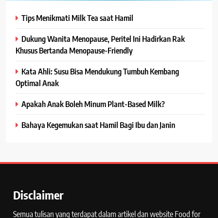
Tips Menikmati Milk Tea saat Hamil
Dukung Wanita Menopause, Peritel Ini Hadirkan Rak
Khusus Bertanda Menopause-Friendly
Kata Ahli: Susu Bisa Mendukung Tumbuh Kembang
Optimal Anak
Apakah Anak Boleh Minum Plant-Based Milk?
Bahaya Kegemukan saat Hamil Bagi Ibu dan Janin
Disclaimer
Semua tulisan yang terdapat dalam artikel dan website Food for