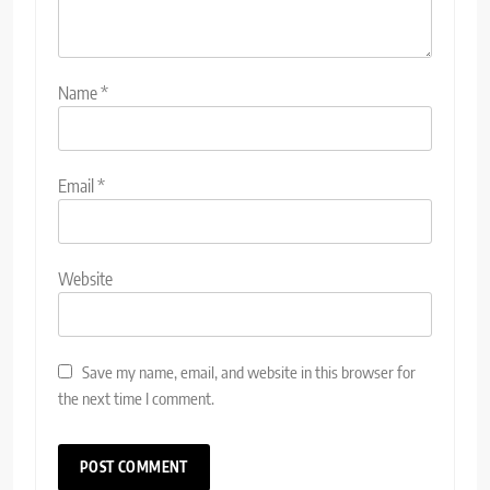
Name
*
Email
*
Website
Save my name, email, and website in this browser for
the next time I comment.