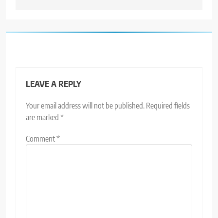
LEAVE A REPLY
Your email address will not be published.
Required fields
are marked
*
Comment
*