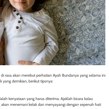
h di rasa akan merebut perhatian Ayah Bundanya yang selama ini
yang demikian, berikut tipsnya:
ah kenyataan yang harus diterima. Ajaklah bicara kalau
 yang akan menemani kelak dan menyayangi dengan sepenuh hati