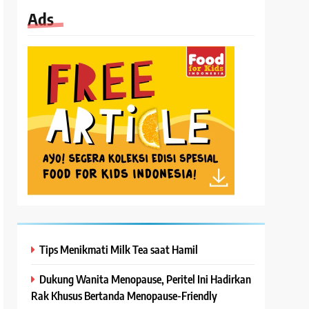
Ads
Tips Menikmati Milk Tea saat Hamil
Dukung Wanita Menopause, Peritel Ini Hadirkan
Rak Khusus Bertanda Menopause-Friendly