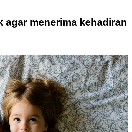
 agar menerima kehadiran