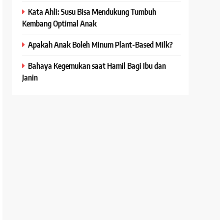
Kata Ahli: Susu Bisa Mendukung Tumbuh
Kembang Optimal Anak
Apakah Anak Boleh Minum Plant-Based Milk?
Bahaya Kegemukan saat Hamil Bagi Ibu dan
Janin