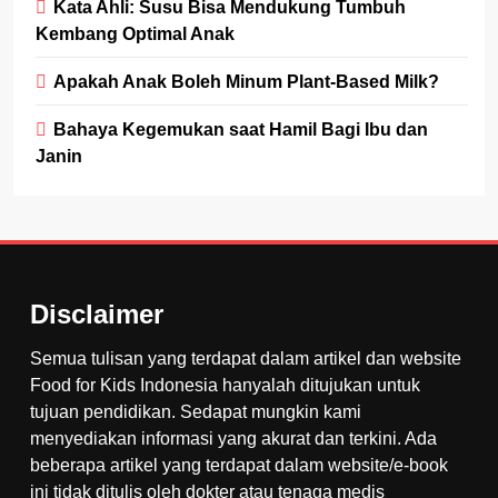
Kata Ahli: Susu Bisa Mendukung Tumbuh
Kembang Optimal Anak
Apakah Anak Boleh Minum Plant-Based Milk?
Bahaya Kegemukan saat Hamil Bagi Ibu dan
Janin
Disclaimer
Semua tulisan yang terdapat dalam artikel dan website
Food for Kids Indonesia hanyalah ditujukan untuk
tujuan pendidikan. Sedapat mungkin kami
menyediakan informasi yang akurat dan terkini. Ada
beberapa artikel yang terdapat dalam website/e-book
ini tidak ditulis oleh dokter atau tenaga medis