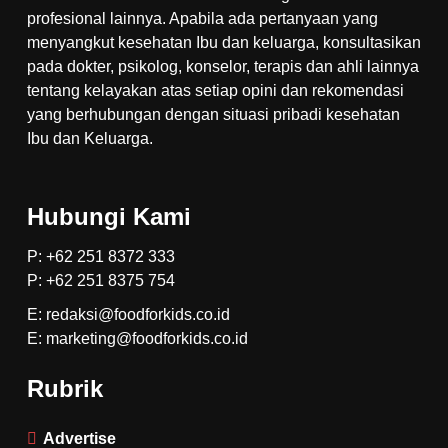
profesional lainnya. Apabila ada pertanyaan yang
menyangkut kesehatan Ibu dan keluarga, konsultasikan
pada dokter, psikolog, konselor, terapis dan ahli lainnya
tentang kelayakan atas setiap opini dan rekomendasi
yang berhubungan dengan situasi pribadi kesehatan
Ibu dan Keluarga.
Hubungi Kami
P: +62 251 8372 333
P: +62 251 8375 754
E: redaksi@foodforkids.co.id
E: marketing@foodforkids.co.id
Rubrik
Advertise