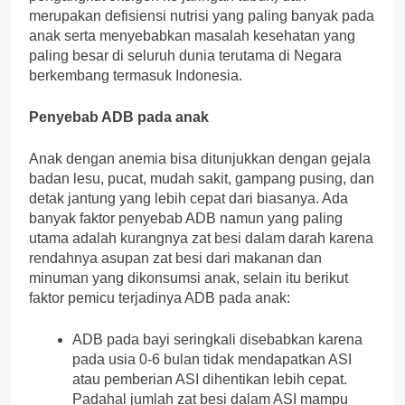
merupakan defisiensi nutrisi yang paling banyak pada
anak serta menyebabkan masalah kesehatan yang
paling besar di seluruh dunia terutama di Negara
berkembang termasuk Indonesia.
Penyebab ADB pada anak
Anak dengan anemia bisa ditunjukkan dengan gejala
badan lesu, pucat, mudah sakit, gampang pusing, dan
detak jantung yang lebih cepat dari biasanya. Ada
banyak faktor penyebab ADB namun yang paling
utama adalah kurangnya zat besi dalam darah karena
rendahnya asupan zat besi dari makanan dan
minuman yang dikonsumsi anak, selain itu berikut
faktor pemicu terjadinya ADB pada anak:
ADB pada bayi seringkali disebabkan karena
pada usia 0-6 bulan tidak mendapatkan ASI
atau pemberian ASI dihentikan lebih cepat.
Padahal jumlah zat besi dalam ASI mampu