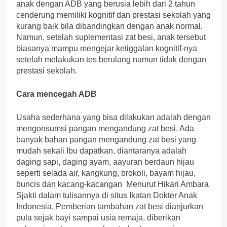
anak dengan ADB yang berusia lebih dari 2 tahun
cenderung memiliki kognitif dan prestasi sekolah yang
kurang baik bila dibandingkan dengan anak normal.
Namun, setelah suplementasi zat besi, anak tersebut
biasanya mampu mengejar ketiggalan kognitif-nya
setelah melakukan tes berulang namun tidak dengan
prestasi sekolah.
Cara mencegah ADB
Usaha sederhana yang bisa dilakukan adalah dengan
mengonsumsi pangan mengandung zat besi. Ada
banyak bahan pangan mengandung zat besi yang
mudah sekali Ibu dapatkan, diantaranya adalah
daging sapi, daging ayam, aayuran berdaun hijau
seperti selada air, kangkung, brokoli, bayam hijau,
buncis dan kacang-kacangan Menurut Hikari Ambara
Sjakti dalam tulisannya di situs Ikatan Dokter Anak
Indonesia, Pemberian tambahan zat besi dianjurkan
pula sejak bayi sampai usia remaja, diberikan