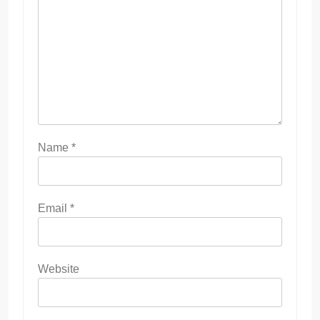
Name
*
Email
*
Website