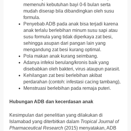
memenuhi kebutuhan bayi 0-6 bulan serta
mudah diserap bila dibandingkan oleh susu
formula.
Penyebab ADB pada anak bisa terjadi karena
anak terlalu berlebihan minum susu sapi atau
susu formula yang tidak diperkaya zat besi,
sehingga asupan dari pangan lain yang
mengandung zat besi kurang optimal.
Pola makan anak kurang seimbang.
Adanya infeksi berulang/kronis baik yang
disebabkan oleh bakteri, virus ataupun parasit.
Kehilangan zat besi berlebihan akibat
perdarahan (contoh: infestasi cacing tambang),
Menstruasi berlebihan pada remaja puteri.
Hubungan ADB dan kecerdasan anak
Kesimpulan dari penelitian yang dilakukan di
Islamabad yang diterbitkan dalam
Tropical Journal of
Pharmaceutical Research
(2015) menyatakan, ADB