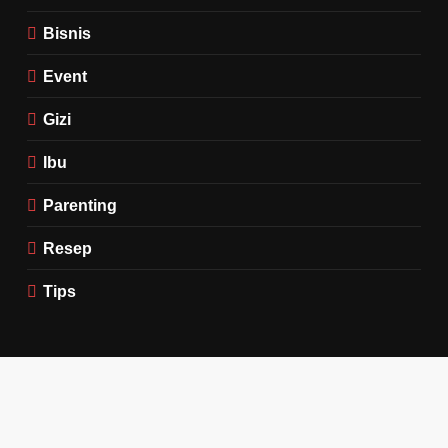
Bisnis
Event
Gizi
Ibu
Parenting
Resep
Tips