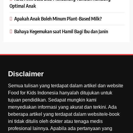
Optimal Anak
Apakah Anak Boleh Minum Plant-Based Milk?
Bahaya Kegemukan saat Hamil Bagi Ibu dan Janin
Disclaimer
Semua tulisan yang terdapat dalam artikel dan website
Food for Kids Indonesia hanyalah ditujukan untuk
tujuan pendidikan. Sedapat mungkin kami
menyediakan informasi yang akurat dan terkini. Ada
beberapa artikel yang terdapat dalam website/e-book
ini tidak ditulis oleh dokter atau tenaga medis
profesional lainnya. Apabila ada pertanyaan yang