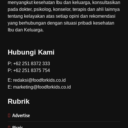
menyangkut kesehatan Ibu dan keluarga, konsultasikan
pada dokter, psikolog, konselor, terapis dan ahli lainnya
tentang kelayakan atas setiap opini dan rekomendasi
yang berhubungan dengan situasi pribadi kesehatan
Ibu dan Keluarga.
Hubungi Kami
P: +62 251 8372 333
P: +62 251 8375 754
E: redaksi@foodforkids.co.id
E: marketing@foodforkids.co.id
Rubrik
Advertise
Bisnis