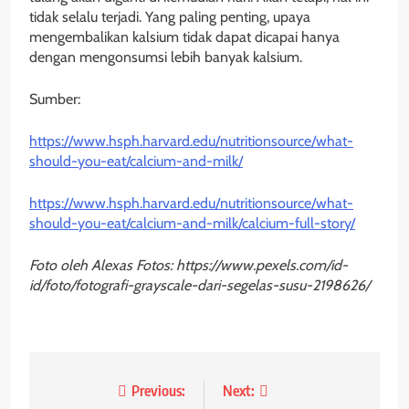
tidak selalu terjadi. Yang paling penting, upaya
mengembalikan kalsium tidak dapat dicapai hanya
dengan mengonsumsi lebih banyak kalsium.
Sumber:
https://www.hsph.harvard.edu/nutritionsource/what-
should-you-eat/calcium-and-milk/
https://www.hsph.harvard.edu/nutritionsource/what-
should-you-eat/calcium-and-milk/calcium-full-story/
Foto oleh Alexas Fotos: https://www.pexels.com/id-
id/foto/fotografi-grayscale-dari-segelas-susu-2198626/
Previous:
Next:
Post