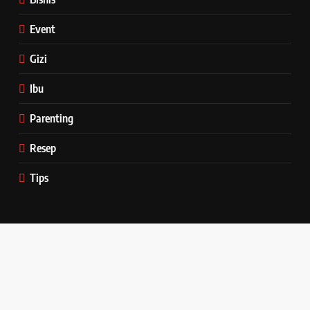
Event
Gizi
Ibu
Parenting
Resep
Tips