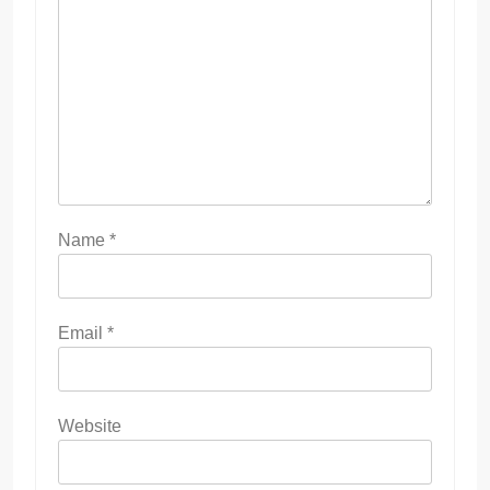
Name
*
Email
*
Website