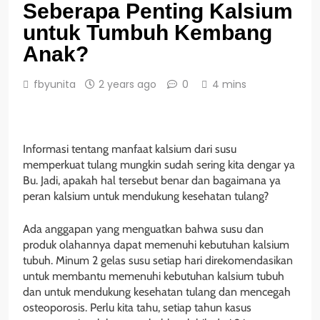
Seberapa Penting Kalsium
untuk Tumbuh Kembang
Anak?
fbyunita
2 years ago
0
4 mins
Informasi tentang manfaat kalsium dari susu
memperkuat tulang mungkin sudah sering kita dengar ya
Bu. Jadi, apakah hal tersebut benar dan bagaimana ya
peran kalsium untuk mendukung kesehatan tulang?
Ada anggapan yang menguatkan bahwa susu dan
produk olahannya dapat memenuhi kebutuhan kalsium
tubuh. Minum 2 gelas susu setiap hari direkomendasikan
untuk membantu memenuhi kebutuhan kalsium tubuh
dan untuk mendukung kesehatan tulang dan mencegah
osteoporosis. Perlu kita tahu, setiap tahun kasus