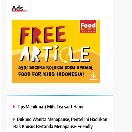
Ads
Tips Menikmati Milk Tea saat Hamil
Dukung Wanita Menopause, Peritel Ini Hadirkan
Rak Khusus Bertanda Menopause-Friendly