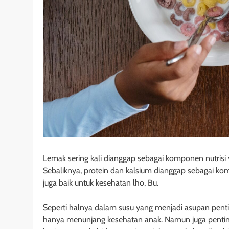
Lemak sering kali dianggap sebagai komponen nutris
Sebaliknya, protein dan kalsium dianggap sebagai ko
juga baik untuk kesehatan lho, Bu.
Seperti halnya dalam susu yang menjadi asupan penti
hanya menunjang kesehatan anak. Namun juga penti