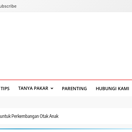
Subscribe
TANYA PAKAR
TIPS
PARENTING
HUBUNGI KAMI
 untuk Perkembangan Otak Anak