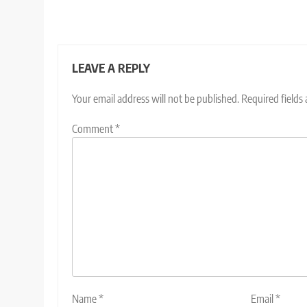
LEAVE A REPLY
Your email address will not be published.
Required fields
Comment
*
Name
*
Email
*