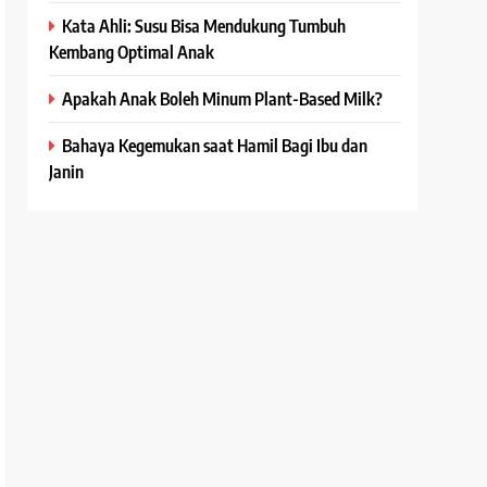
Kata Ahli: Susu Bisa Mendukung Tumbuh
Kembang Optimal Anak
Apakah Anak Boleh Minum Plant-Based Milk?
Bahaya Kegemukan saat Hamil Bagi Ibu dan
Janin