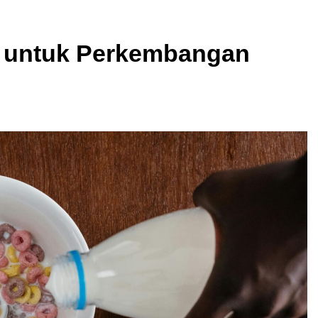
 untuk Perkembangan