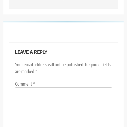
LEAVE A REPLY
Your email address will not be published.
Required fields
are marked
*
Comment
*