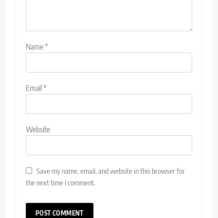
Name
*
Email
*
Website
Save my name, email, and website in this browser for
the next time I comment.