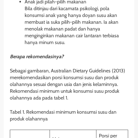
Anak jadi pilah-pilih makanan
Bila ditinjau dari kacamata psikologi, pola
konsumsi anak yang hanya doyan susu akan
membuat ia suka pilih-pilih makanan. Ia akan
menolak makanan padat dan hanya
menginginkan makanan cair lantaran terbiasa
hanya minum susu.
Berapa rekomendasinya?
Sebagai gambaran, Australian Dietary Guidelines (2013)
merekomendasikan porsi konsumsi susu dan produk
olahannya sesuai dengan usia dan jenis kelaminnya.
Rekomendasi minimum untuk konsumsi susu produk
olahannya ada pada tabel 1.
Tabel 1. Rekomendasi minimum konsumsi susu dan
produk olahannya
Porsi per