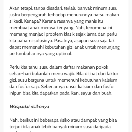
Akan tetapi, tanpa disadari, terlalu banyak minum susu
justru berpengaruh terhadap menurunnya nafsu makan
si kecil. Kenapa? Karena rasanya yang manis itu
membuat anak merasa kenyang. Nah, fenomena ini
memang menjadi problem klasik sejak lama dan perlu
kita pahami solusinya. Pasalnya, asupan susu saja tak
dapat memenuhi kebutuhan gizi anak untuk menunjang
pertumbuhannya yang optimal.
Perlu kita tahu, susu dalam daftar makanan pokok
sehari-hari bukanlah menu wajib. Bila dilihat dari faktor
gizi, susu berguna untuk memenuhi kebutuhan kalsium
dan fosfor saja. Sebenarnya unsur kalsium dan fosfor
inipun bisa kita dapatkan pada ikan, sayur dan buah.
Waspadai risikonya
Nah, berikut ini beberapa risiko atau dampak yang bisa
terjadi bila anak lebih banyak minum susu daripada