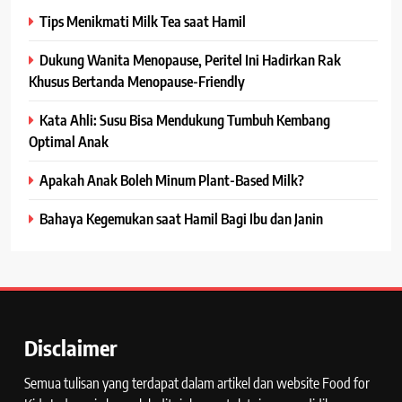
Tips Menikmati Milk Tea saat Hamil
Dukung Wanita Menopause, Peritel Ini Hadirkan Rak
Khusus Bertanda Menopause-Friendly
Kata Ahli: Susu Bisa Mendukung Tumbuh Kembang
Optimal Anak
Apakah Anak Boleh Minum Plant-Based Milk?
Bahaya Kegemukan saat Hamil Bagi Ibu dan Janin
Disclaimer
Semua tulisan yang terdapat dalam artikel dan website Food for