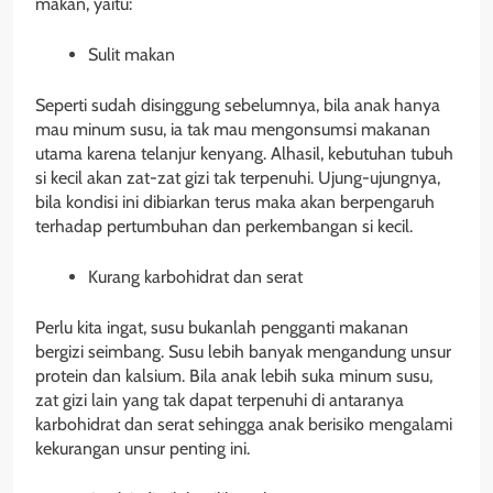
makan, yaitu:
Sulit makan
Seperti sudah disinggung sebelumnya, bila anak hanya
mau minum susu, ia tak mau mengonsumsi makanan
utama karena telanjur kenyang. Alhasil, kebutuhan tubuh
si kecil akan zat-zat gizi tak terpenuhi. Ujung-ujungnya,
bila kondisi ini dibiarkan terus maka akan berpengaruh
terhadap pertumbuhan dan perkembangan si kecil.
Kurang karbohidrat dan serat
Perlu kita ingat, susu bukanlah pengganti makanan
bergizi seimbang. Susu lebih banyak mengandung unsur
protein dan kalsium. Bila anak lebih suka minum susu,
zat gizi lain yang tak dapat terpenuhi di antaranya
karbohidrat dan serat sehingga anak berisiko mengalami
kekurangan unsur penting ini.