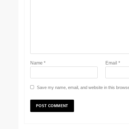
Name
*
Email
*
Save my name, email, and website in this browse