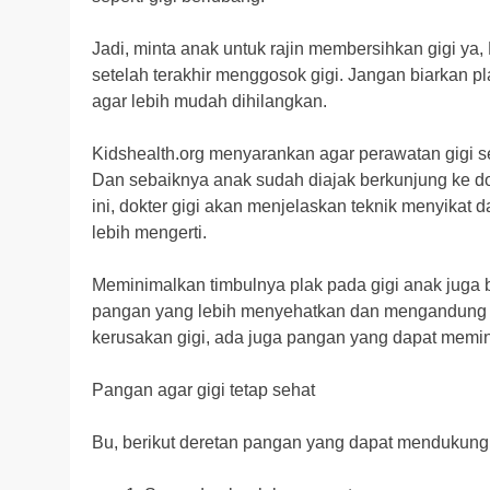
Jadi, minta anak untuk rajin membersihkan gigi ya
setelah terakhir menggosok gigi. Jangan biarkan pl
agar lebih mudah dihilangkan.
Kidshealth.org menyarankan agar perawatan gigi s
Dan sebaiknya anak sudah diajak berkunjung ke do
ini, dokter gigi akan menjelaskan teknik menyikat 
lebih mengerti.
Meminimalkan timbulnya plak pada gigi anak juga bi
pangan yang lebih menyehatkan dan mengandung t
kerusakan gigi, ada juga pangan yang dapat memi
Pangan agar gigi tetap sehat
Bu, berikut deretan pangan yang dapat mendukung 