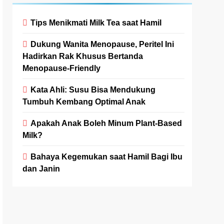
Tips Menikmati Milk Tea saat Hamil
Dukung Wanita Menopause, Peritel Ini
Hadirkan Rak Khusus Bertanda
Menopause-Friendly
Kata Ahli: Susu Bisa Mendukung
Tumbuh Kembang Optimal Anak
Apakah Anak Boleh Minum Plant-Based
Milk?
Bahaya Kegemukan saat Hamil Bagi Ibu
dan Janin