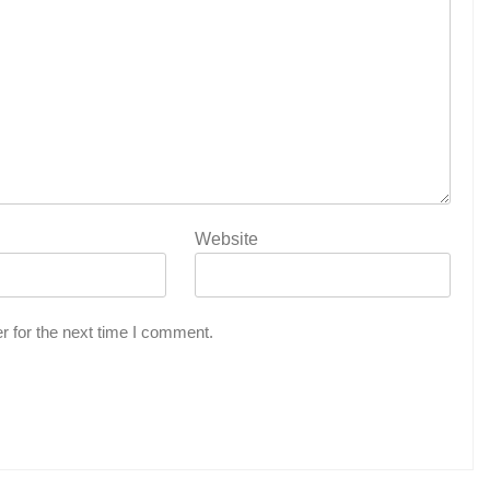
Website
r for the next time I comment.