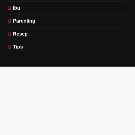
Ibu
Parenting
Resep
Tips