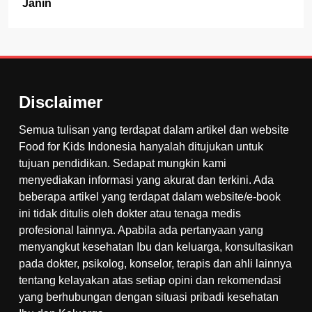
Janin
Disclaimer
Semua tulisan yang terdapat dalam artikel dan website
Food for Kids Indonesia hanyalah ditujukan untuk
tujuan pendidikan. Sedapat mungkin kami
menyediakan informasi yang akurat dan terkini. Ada
beberapa artikel yang terdapat dalam website/e-book
ini tidak ditulis oleh dokter atau tenaga medis
profesional lainnya. Apabila ada pertanyaan yang
menyangkut kesehatan Ibu dan keluarga, konsultasikan
pada dokter, psikolog, konselor, terapis dan ahli lainnya
tentang kelayakan atas setiap opini dan rekomendasi
yang berhubungan dengan situasi pribadi kesehatan