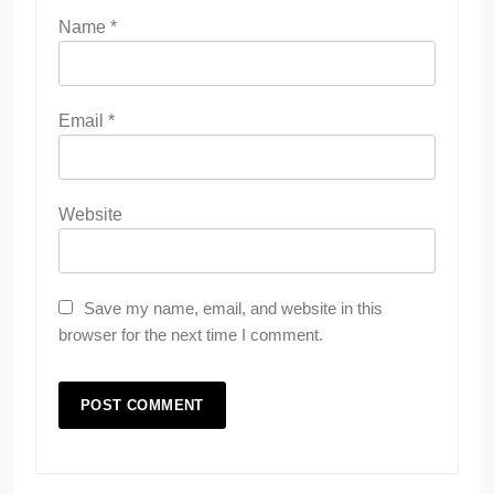
Name
*
Email
*
Website
Save my name, email, and website in this
browser for the next time I comment.