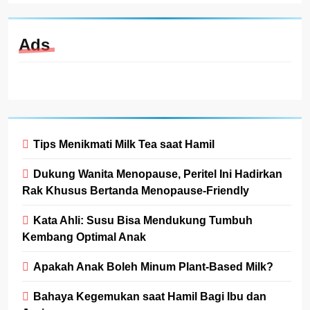
Ads
Tips Menikmati Milk Tea saat Hamil
Dukung Wanita Menopause, Peritel Ini Hadirkan
Rak Khusus Bertanda Menopause-Friendly
Kata Ahli: Susu Bisa Mendukung Tumbuh
Kembang Optimal Anak
Apakah Anak Boleh Minum Plant-Based Milk?
Bahaya Kegemukan saat Hamil Bagi Ibu dan