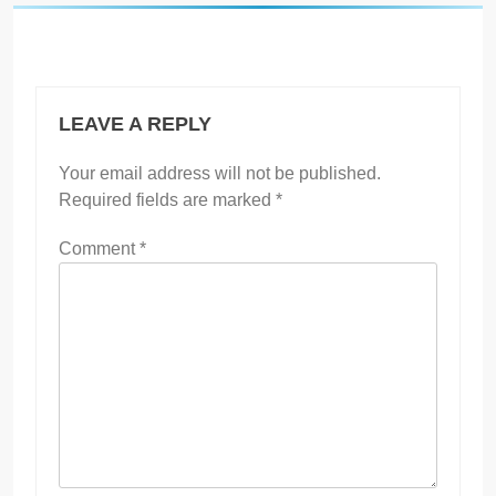
LEAVE A REPLY
Your email address will not be published.
Required fields are marked
*
Comment
*