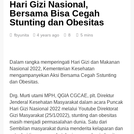
Hari Gizi Nasional,
Bersama Bisa Cegah
Stunting dan Obesitas
fbyunita
4 years ago
8
5 mins
Dalam rangka memperingati Hari Gizi dan Makanan
Nasional 2022, Kementerian Kesehatan
mengampanyekan Aksi Bersama Cegah Sstunting
dan Obesitas.
Drg. Murti utami MPH, QGIA CGCAE, plt. Direktur
Jenderal Kesehatan Masyarakat dalam acara Puncak
Hari Gizi Nasional 2022 melalui Youtube Direktorat
Gizi Masyarakat (25/1/2022), stunting dan obesitas
masih menjadi permasalahan dunia. Satu dari
Sembilan masyarakat dunia menderita kelaparan dan