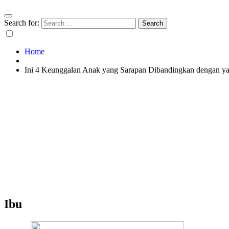
Search for:
Home
Ini 4 Keunggalan Anak yang Sarapan Dibandingkan dengan y
Ibu