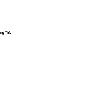
ang Tidak