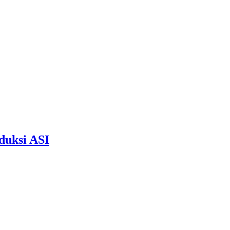
duksi ASI