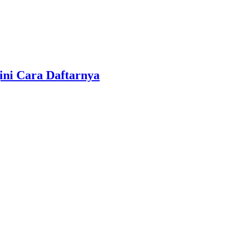
ini Cara Daftarnya