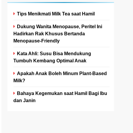
Tips Menikmati Milk Tea saat Hamil
Dukung Wanita Menopause, Peritel Ini
Hadirkan Rak Khusus Bertanda
Menopause-Friendly
Kata Ahli: Susu Bisa Mendukung
Tumbuh Kembang Optimal Anak
Apakah Anak Boleh Minum Plant-Based
Milk?
Bahaya Kegemukan saat Hamil Bagi Ibu
dan Janin