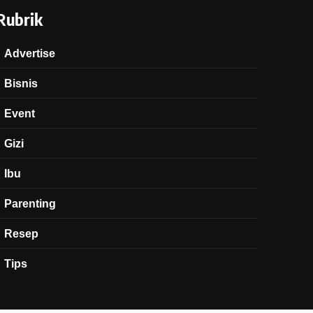
Rubrik
Advertise
Bisnis
Event
Gizi
Ibu
Parenting
Resep
Tips