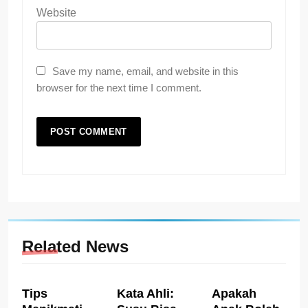
Website
Save my name, email, and website in this
browser for the next time I comment.
Related News
Tips
Kata Ahli:
Apakah