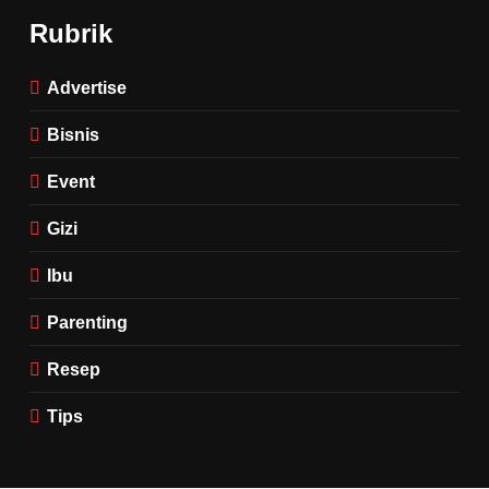
Rubrik
Advertise
Bisnis
Event
Gizi
Ibu
Parenting
Resep
Tips