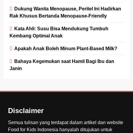
Dukung Wanita Menopause, Peritel Ini Hadirkan
Rak Khusus Bertanda Menopause-Friendly
Kata Ahli: Susu Bisa Mendukung Tumbuh
Kembang Optimal Anak
Apakah Anak Boleh Minum Plant-Based Milk?
Bahaya Kegemukan saat Hamil Bagi Ibu dan
Janin
Disclaimer
Semua tulisan yang terdapat dalam artikel dan website
Food for Kids Indonesia hanyalah ditujukan untuk