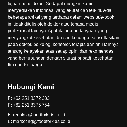
tujuan pendidikan. Sedapat mungkin kami
menyediakan informasi yang akurat dan terkini. Ada
beberapa artikel yang terdapat dalam website/e-book
ini tidak ditulis oleh dokter atau tenaga medis
profesional lainnya. Apabila ada pertanyaan yang
menyangkut kesehatan Ibu dan keluarga, konsultasikan
pada dokter, psikolog, konselor, terapis dan ahli lainnya
tentang kelayakan atas setiap opini dan rekomendasi
yang berhubungan dengan situasi pribadi kesehatan
Ibu dan Keluarga.
Hubungi Kami
P: +62 251 8372 333
P: +62 251 8375 754
E: redaksi@foodforkids.co.id
E: marketing@foodforkids.co.id