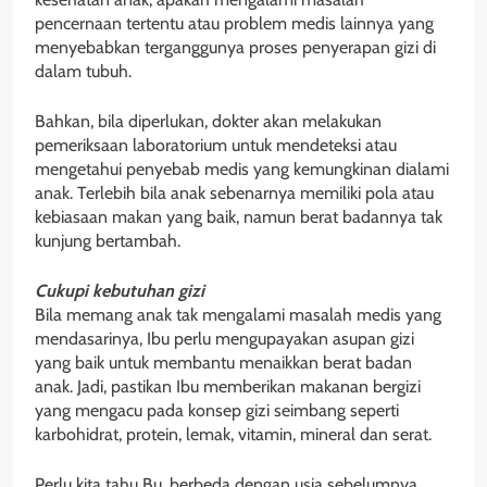
pencernaan tertentu atau problem medis lainnya yang
menyebabkan terganggunya proses penyerapan gizi di
dalam tubuh.
Bahkan, bila diperlukan, dokter akan melakukan
pemeriksaan laboratorium untuk mendeteksi atau
mengetahui penyebab medis yang kemungkinan dialami
anak. Terlebih bila anak sebenarnya memiliki pola atau
kebiasaan makan yang baik, namun berat badannya tak
kunjung bertambah.
Cukupi kebutuhan gizi
Bila memang anak tak mengalami masalah medis yang
mendasarinya, Ibu perlu mengupayakan asupan gizi
yang baik untuk membantu menaikkan berat badan
anak. Jadi, pastikan Ibu memberikan makanan bergizi
yang mengacu pada konsep gizi seimbang seperti
karbohidrat, protein, lemak, vitamin, mineral dan serat.
Perlu kita tahu Bu, berbeda dengan usia sebelumnya,