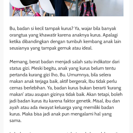
Bu, badan si kecil tampak kurus? Ya, wajar bila banyak
orangtua yang khawatir karena anaknya kurus. Apalagi
ketika dibandingkan dengan tumbuh kembang anak lain
seusianya yang tampak gemuk atau ideal.
Memang, berat badan menjadi salah satu indikator dari
status gizi. Meski begitu, anak yang kurus belum tentu
pertanda kurang gizi lho, Bu. Umumnya, bila selera
makan anak terjaga baik, aktif bergerak, Ibu tidak perlu
cemas berlebihan. Ya, badan kurus bukan berarti ‘kurang
makan’ atau asupan gizinya tidak baik. Akan tetapi, boleh
jadi badan kurus itu karena faktor genetik. Misal, ibu dan
ayah atau ada riwayat keluarga yang memiliki badan
kurus. Maka bisa jadi anak pun mengalami hal yang
sama.