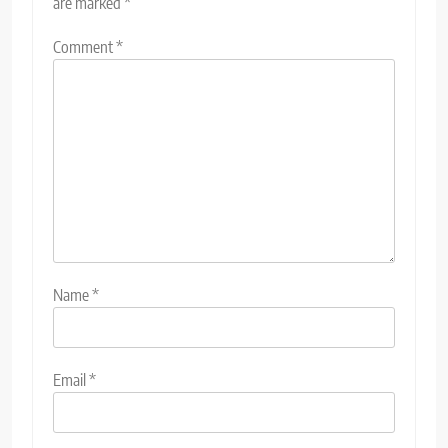
are marked
*
Comment
*
Name
*
Email
*