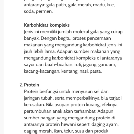
antaranya: gula putih, gula merah, madu, kue,
soda, permen.
Karbohidrat kompleks
Jenis ini memiliki jumlah molekul gula yang cukup
banyak. Dengan begitu, proses pencernaan
makanan yang mengandung karbohidrat jenis ini
jauh lebih lama. Adapun sumber makanan yang
mengandung karbohidrat kompleks di antaranya
sayur dan buah-buahan, roti, jagung, gandum,
kacang-kacangan, kentang, nasi, pasta.
Protein
Protein berfungsi untuk menyusun sel dan
jaringan tubuh, serta memperbaikinya bila terjadi
kerusakan. Bila asupan protein kurang, efeknya
pertumbuhan anak akan terhambat. Adapun
sumber pangan yang mengandung protein di
antaranya protein hewani seperti daging ayam,
daging merah, ikan, telur, susu dan produk