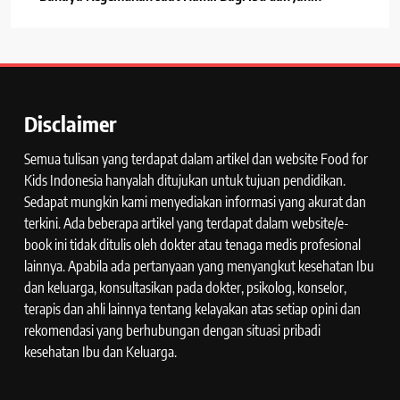
Disclaimer
Semua tulisan yang terdapat dalam artikel dan website Food for
Kids Indonesia hanyalah ditujukan untuk tujuan pendidikan.
Sedapat mungkin kami menyediakan informasi yang akurat dan
terkini. Ada beberapa artikel yang terdapat dalam website/e-
book ini tidak ditulis oleh dokter atau tenaga medis profesional
lainnya. Apabila ada pertanyaan yang menyangkut kesehatan Ibu
dan keluarga, konsultasikan pada dokter, psikolog, konselor,
terapis dan ahli lainnya tentang kelayakan atas setiap opini dan
rekomendasi yang berhubungan dengan situasi pribadi
kesehatan Ibu dan Keluarga.