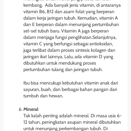
kembang. Ada banyak jenis vitamin, di antaranya
vitamin B6, B12 dan asam folat yang berperan
dalam kerja jaringan tubuh. Kemudian, vitamin A
dan E berperan dalam menunjang pertumbuhan
sel-sel tubuh baru. Vitamin A juga berperan
dalam menjaga fungsi penglihatan.Selanjutnya,
vitamin C yang berfungsi sebagai antioksidan,
juga terlibat dalam proses sintesis kolagen dan
jaringan ikat lainnya. Lalu, ada vitamin D yang
dibutuhkan untuk mendukung proses
pertumbuhan tulang dan jaringan tubuh.
Ibu bisa mencukupi kebutuhan vitamin anak dari
sayuran, buah, dan berbagai bahan pangan dari
tumbuh dan hewan.
Mineral
Tak kalah penting adalah mineral. Di masa usia 6-
12 tahun, peningkatan asupan mineral dibutuhkan
untuk menunjang perkembangan tubuh. Di