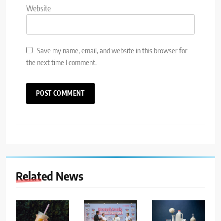
Website
Save my name, email, and website in this browser for
the next time I comment.
Related News