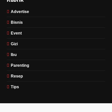
Advertise
Bisnis
Event
Gizi
Ibu
Parenting
Resep
Tips