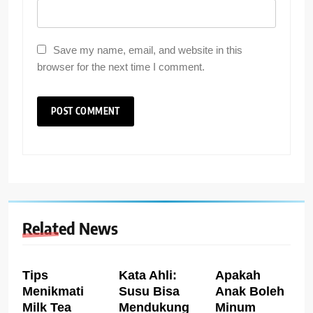
Save my name, email, and website in this
browser for the next time I comment.
Related News
Tips
Kata Ahli:
Apakah
Menikmati
Susu Bisa
Anak Boleh
Milk Tea
Mendukung
Minum