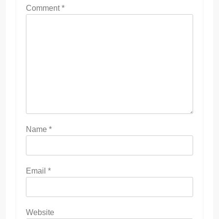
Comment
*
Name
*
Email
*
Website