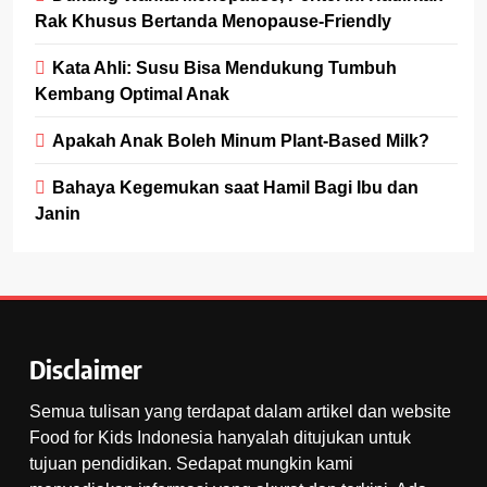
Rak Khusus Bertanda Menopause-Friendly
Kata Ahli: Susu Bisa Mendukung Tumbuh
Kembang Optimal Anak
Apakah Anak Boleh Minum Plant-Based Milk?
Bahaya Kegemukan saat Hamil Bagi Ibu dan
Janin
Disclaimer
Semua tulisan yang terdapat dalam artikel dan website
Food for Kids Indonesia hanyalah ditujukan untuk
tujuan pendidikan. Sedapat mungkin kami