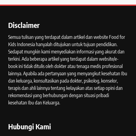
Disclaimer
Semua tulisan yang terdapat dalam artikel dan website Food for
Kids Indonesia hanyalah ditujukan untuk tujuan pendidikan.
Sedapat mungkin kami menyediakan informasi yang akurat dan
terkini. Ada beberapa artikel yang terdapat dalam website/e-
book ini tidak ditulis oleh dokter atau tenaga medis profesional
lainnya. Apabila ada pertanyaan yang menyangkut kesehatan Ibu
dan keluarga, konsultasikan pada dokter, psikolog, konselor,
terapis dan ahli lainnya tentang kelayakan atas setiap opini dan
rekomendasi yang berhubungan dengan situasi pribadi
kesehatan Ibu dan Keluarga.
Hubungi Kami