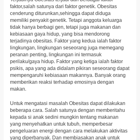
faktor,salah satunya dari faktor genetik. Obesitas
cenderung diturunkan,sehingga dapat diduga
memiliki penyakit genetik. Tetapi anggota keluarga
tidak hanya berbagi gen, tetapi juga makanan dan
kebiasaan gaya hidup, yang bisa mendorong
terjadinya obesitas. Faktor yang kedua ialah faktor
lingkungan, lingkungan seseorang juga memegang
peranan penting, lingkungan ini termasuk
perilaku/gaya hidup. Faktor yang ketiga ialah faktor
psikis, apa yang ada didalam pikiran seseorang dapat
mempengaruhi kebiasaan makannya. Banyak orang
memberikan reaksi terhadap emosinya dengan
makan.
Untuk mengatasi masalah Obesitas dapat dilakukan
beberapa cara. Salah satunya dengan memberitahu
kepada si anak sedini mungkin tentang makanan
yang menyehatkan untuk tubuh, memperbesar
pengeluaran energi dengan cara melakukan aktivitas
yang diperbanyak. Dan membiasakan anak untuk