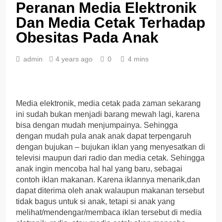
Peranan Media Elektronik
Dan Media Cetak Terhadap
Obesitas Pada Anak
admin
4 years ago
0
4 mins
Media elektronik, media cetak pada zaman sekarang
ini sudah bukan menjadi barang mewah lagi, karena
bisa dengan mudah menjumpainya. Sehingga
dengan mudah pula anak anak dapat terpengaruh
dengan bujukan – bujukan iklan yang menyesatkan di
televisi maupun dari radio dan media cetak. Sehingga
anak ingin mencoba hal hal yang baru, sebagai
contoh iklan makanan. Karena iklannya menarik,dan
dapat diterima oleh anak walaupun makanan tersebut
tidak bagus untuk si anak, tetapi si anak yang
melihat/mendengar/membaca iklan tersebut di media