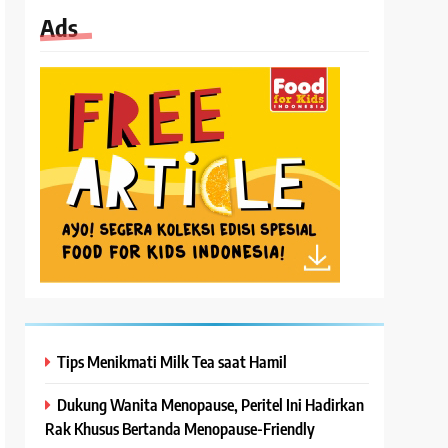
Ads
Tips Menikmati Milk Tea saat Hamil
Dukung Wanita Menopause, Peritel Ini Hadirkan
Rak Khusus Bertanda Menopause-Friendly