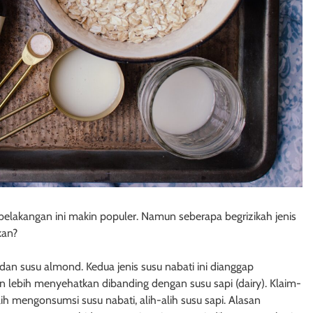
 belakangan ini makin populer. Namun seberapa begrizikah jenis
kan?
dan susu almond. Kedua jenis susu nabati ini dianggap
n lebih menyehatkan dibanding dengan susu sapi (dairy). Klaim-
ih mengonsumsi susu nabati, alih-alih susu sapi. Alasan