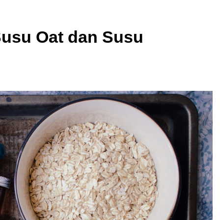
Susu Oat dan Susu