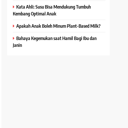
Kata Ahli: Susu Bisa Mendukung Tumbuh
Kembang Optimal Anak
Apakah Anak Boleh Minum Plant-Based Milk?
Bahaya Kegemukan saat Hamil Bagi Ibu dan
Janin