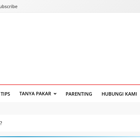
Subscribe
TANYA PAKAR
TIPS
PARENTING
HUBUNGI KAMI
?