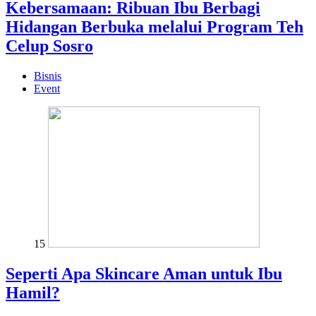
Kebersamaan: Ribuan Ibu Berbagi
Hidangan Berbuka melalui Program Teh
Celup Sosro
Bisnis
Event
15
Seperti Apa Skincare Aman untuk Ibu
Hamil?