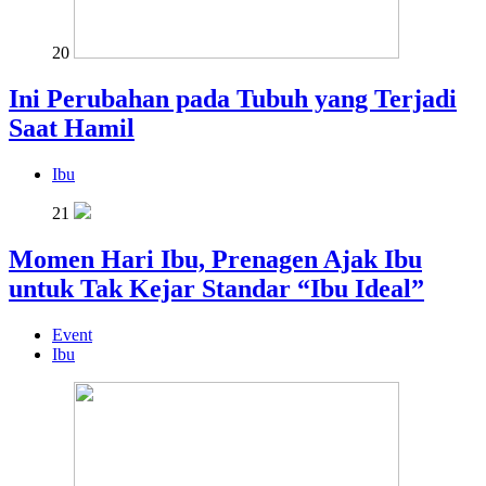
20
Ini Perubahan pada Tubuh yang Terjadi
Saat Hamil
Ibu
21
Momen Hari Ibu, Prenagen Ajak Ibu
untuk Tak Kejar Standar “Ibu Ideal”
Event
Ibu