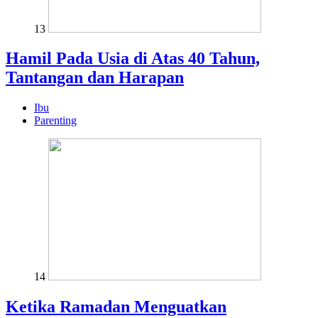
13
Hamil Pada Usia di Atas 40 Tahun,
Tantangan dan Harapan
Ibu
Parenting
14
Ketika Ramadan Menguatkan