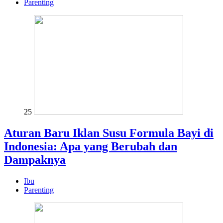
Parenting
25
Aturan Baru Iklan Susu Formula Bayi di
Indonesia: Apa yang Berubah dan
Dampaknya
Ibu
Parenting