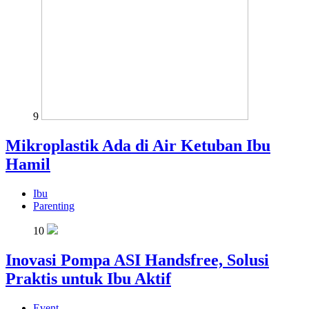
9
Mikroplastik Ada di Air Ketuban Ibu
Hamil
Ibu
Parenting
10
Inovasi Pompa ASI Handsfree, Solusi
Praktis untuk Ibu Aktif
Event