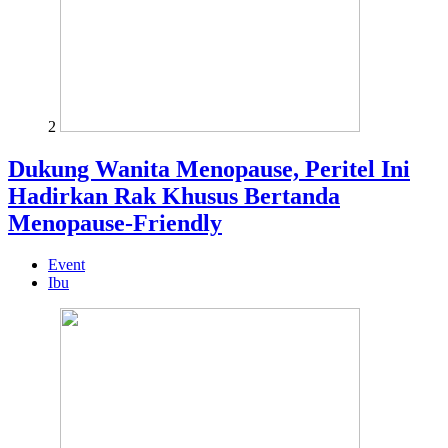
2
Dukung Wanita Menopause, Peritel Ini
Hadirkan Rak Khusus Bertanda
Menopause-Friendly
Event
Ibu