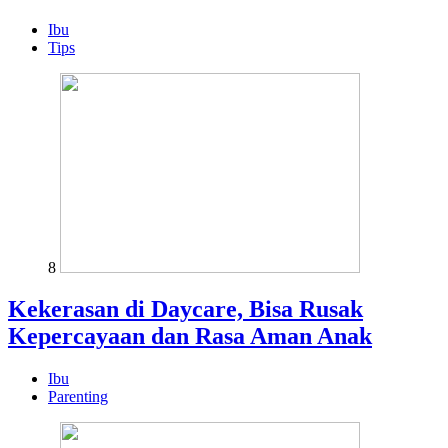
Ibu
Tips
8
Kekerasan di Daycare, Bisa Rusak
Kepercayaan dan Rasa Aman Anak
Ibu
Parenting