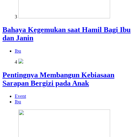
3
Bahaya Kegemukan saat Hamil Bagi Ibu
dan Janin
Ibu
4
Pentingnya Membangun Kebiasaan
Sarapan Bergizi pada Anak
Event
Ibu