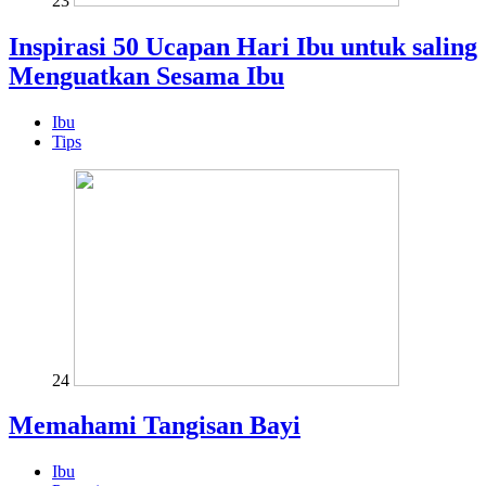
23
Inspirasi 50 Ucapan Hari Ibu untuk saling
Menguatkan Sesama Ibu
Ibu
Tips
24
Memahami Tangisan Bayi
Ibu