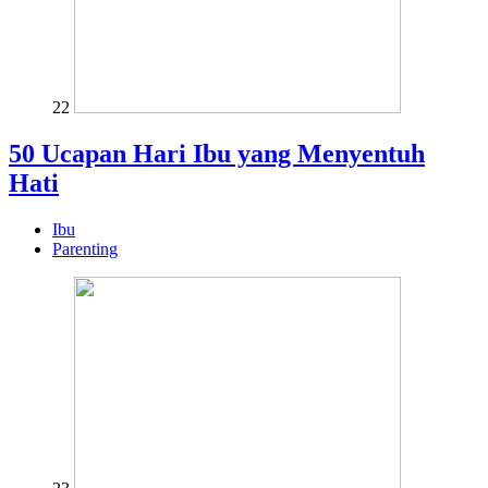
22
50 Ucapan Hari Ibu yang Menyentuh
Hati
Ibu
Parenting