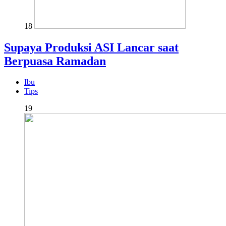
18
Supaya Produksi ASI Lancar saat
Berpuasa Ramadan
Ibu
Tips
19