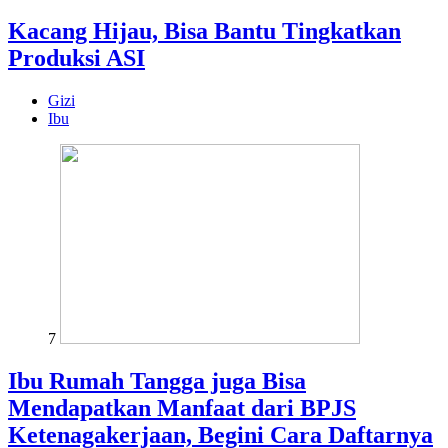
Kacang Hijau, Bisa Bantu Tingkatkan
Produksi ASI
Gizi
Ibu
7
Ibu Rumah Tangga juga Bisa
Mendapatkan Manfaat dari BPJS
Ketenagakerjaan, Begini Cara Daftarnya