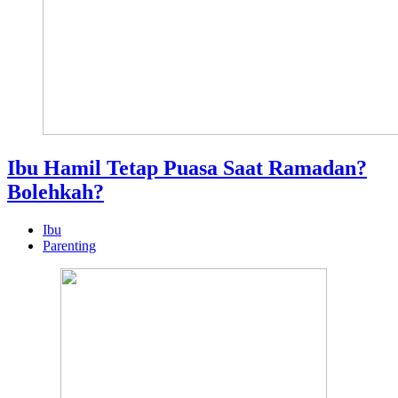
Ibu Hamil Tetap Puasa Saat Ramadan?
Bolehkah?
Ibu
Parenting