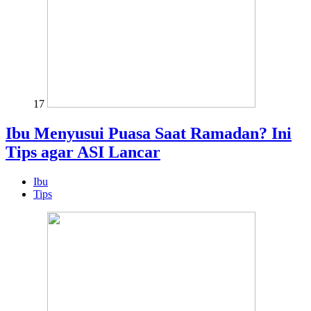
17
Ibu Menyusui Puasa Saat Ramadan? Ini
Tips agar ASI Lancar
Ibu
Tips