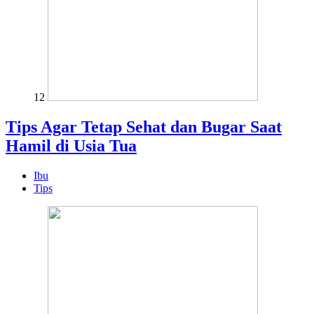
12
Tips Agar Tetap Sehat dan Bugar Saat
Hamil di Usia Tua
Ibu
Tips