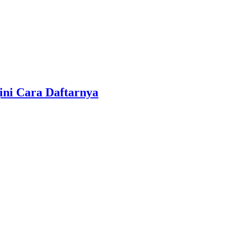
ini Cara Daftarnya