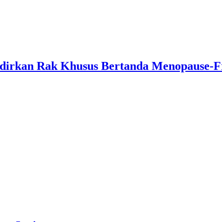
adirkan Rak Khusus Bertanda Menopause-F