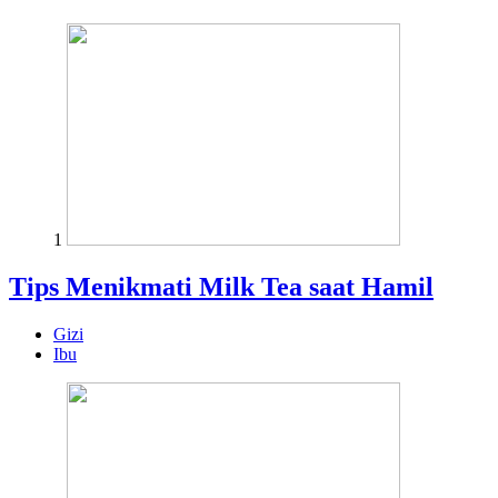
1
Tips Menikmati Milk Tea saat Hamil
Gizi
Ibu