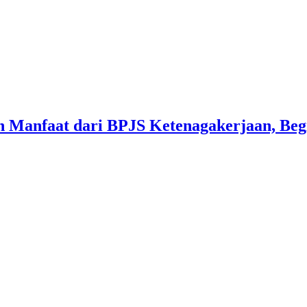
 Manfaat dari BPJS Ketenagakerjaan, Beg