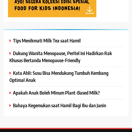
Tips Menikmati Milk Tea saat Hamil
Dukung Wanita Menopause, Peritel Ini Hadirkan Rak
Khusus Bertanda Menopause-Friendly
Kata Ahli: Susu Bisa Mendukung Tumbuh Kembang
Optimal Anak
Apakah Anak Boleh Minum Plant-Based Milk?
Bahaya Kegemukan saat Hamil Bagi Ibu dan Janin