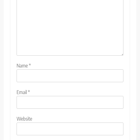
Name
*
Email
*
Website