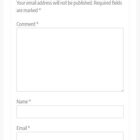
Your email address will not be published.
Required fields
are marked
*
Comment
*
Name
*
Email
*