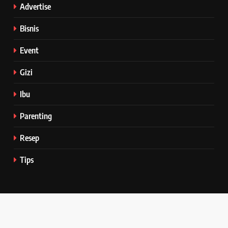
Advertise
Bisnis
Event
Gizi
Ibu
Parenting
Resep
Tips