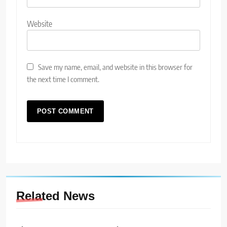
Website
Save my name, email, and website in this browser for
the next time I comment.
Related News