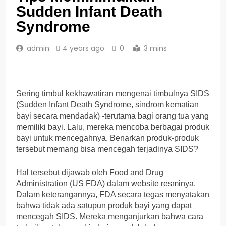
Sudden Infant Death
Syndrome
admin
4 years ago
0
3 mins
Sering timbul kekhawatiran mengenai timbulnya SIDS
(Sudden Infant Death Syndrome, sindrom kematian
bayi secara mendadak) -terutama bagi orang tua yang
memiliki bayi. Lalu, mereka mencoba berbagai produk
bayi untuk mencegahnya. Benarkan produk-produk
tersebut memang bisa mencegah terjadinya SIDS?
Hal tersebut dijawab oleh Food and Drug
Administration (US FDA) dalam website resminya.
Dalam keterangannya, FDA secara tegas menyatakan
bahwa tidak ada satupun produk bayi yang dapat
mencegah SIDS. Mereka menganjurkan bahwa cara